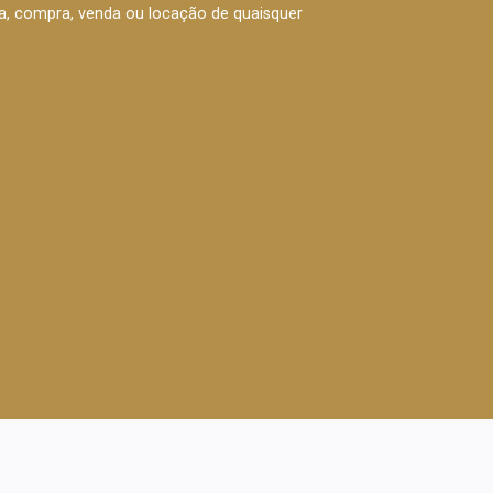
rva, compra, venda ou locação de quaisquer