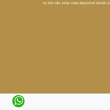
no site não estar mais disponível devido 