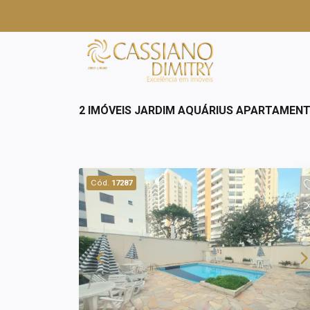
2 IMÓVEIS JARDIM AQUÁRIUS APARTAMEN
Cód.
17287