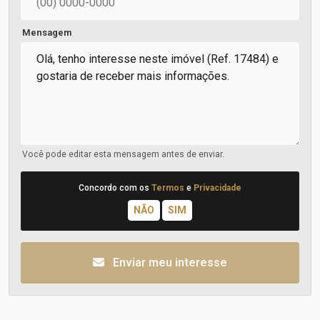
Mensagem
Você pode editar esta mensagem antes de enviar.
Concordo com os
Termos
e
Privacidade
Enviar meu interesse