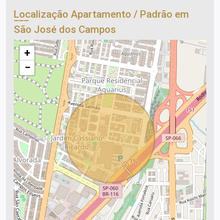
Localização Apartamento / Padrão em
São José dos Campos
+
−