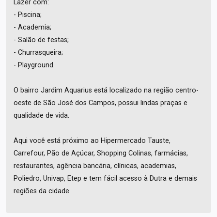
Lazer com:
- Piscina;
- Academia;
- Salão de festas;
- Churrasqueira;
- Playground.
O bairro Jardim Aquarius está localizado na região centro-
oeste de São José dos Campos, possui lindas praças e
qualidade de vida.
Aqui você está próximo ao Hipermercado Tauste,
Carrefour, Pão de Açúcar, Shopping Colinas, farmácias,
restaurantes, agência bancária, clínicas, academias,
Poliedro, Univap, Etep e tem fácil acesso à Dutra e demais
regiões da cidade.