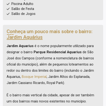
Piscina Adulto
Salão de Festa
Salão de Jogos
Conheça um pouco mais sobre o bairro:
Jardim Aquárius
Jardim Aquarius
é o nome popularmente utilizado para
designar o bairro
Parque Residencial Aquarius
de São
José dos Campos (conforme a nomenclatura de bairros
oficial do município), além de pequenos loteamentos ao
redor ou dentro dos limites do bairro (incluindo o Jardim
Aquarius,
Bosque Imperial
, Jardim Altos do Esplanada,
Jardim Cassiano Ricardo, Royal Park).
É o bairro mais vertical da cidade, apesar de ser também
um dos bairros mais novos existentes no município.