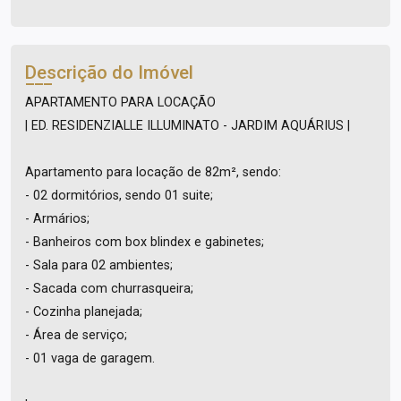
Descrição do Imóvel
APARTAMENTO PARA LOCAÇÃO
| ED. RESIDENZIALLE ILLUMINATO - JARDIM AQUÁRIUS |
Apartamento para locação de 82m², sendo:
- 02 dormitórios, sendo 01 suite;
- Armários;
- Banheiros com box blindex e gabinetes;
- Sala para 02 ambientes;
- Sacada com churrasqueira;
- Cozinha planejada;
- Área de serviço;
- 01 vaga de garagem.