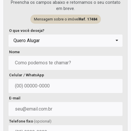
Preencha os campos abaixo e retornamos o seu contato
em breve.
Mensagem sobre o imóvel
Ref. 17484
O que você deseja?
Quero Alugar
Nome
Celular / WhatsApp
E-mail
Telefone fixo
(opcional)