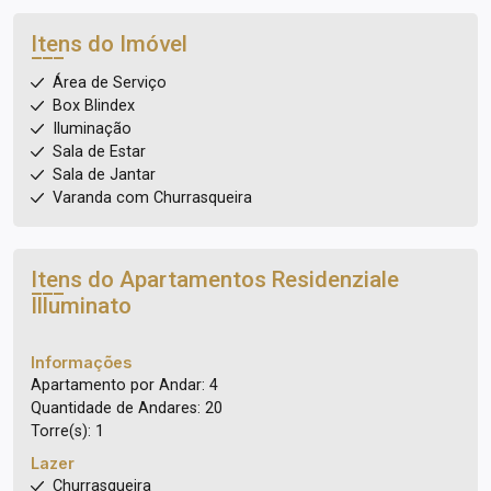
Itens do Imóvel
Área de Serviço
Box Blindex
Iluminação
Sala de Estar
Sala de Jantar
Varanda com Churrasqueira
Itens do Apartamentos
Residenziale
Illuminato
Informações
Apartamento por Andar: 4
Quantidade de Andares: 20
Torre(s): 1
Lazer
Churrasqueira