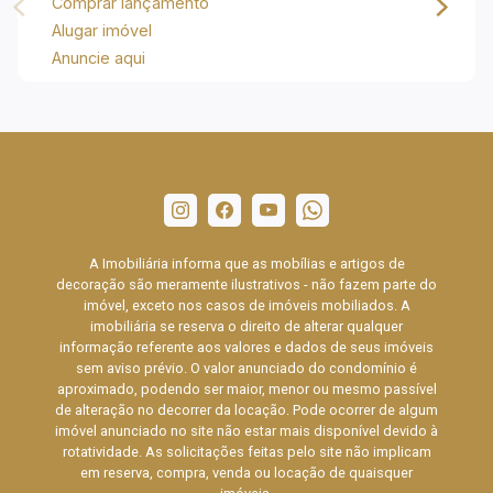
Comprar lançamento
Alugar imóvel
Anuncie aqui
A Imobiliária informa que as mobílias e artigos de
decoração são meramente ilustrativos - não fazem parte do
imóvel, exceto nos casos de imóveis mobiliados. A
imobiliária se reserva o direito de alterar qualquer
informação referente aos valores e dados de seus imóveis
sem aviso prévio. O valor anunciado do condomínio é
aproximado, podendo ser maior, menor ou mesmo passível
de alteração no decorrer da locação. Pode ocorrer de algum
imóvel anunciado no site não estar mais disponível devido à
rotatividade. As solicitações feitas pelo site não implicam
em reserva, compra, venda ou locação de quaisquer