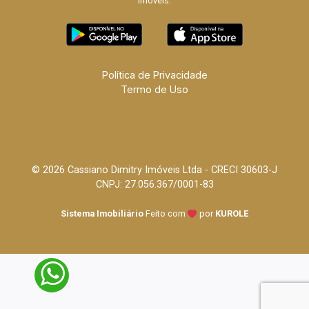
imóveis.
Política de Privacidade
Termo de Uso
© 2026 Cassiano Dimitry Imóveis Ltda - CRECI 30603-J
CNPJ: 27.056.367/0001-83
Sistema Imobiliário
Feito com
por
KUROLE