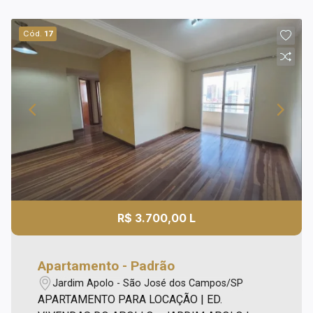
Cód.
17
R$ 3.700,00 L
Apartamento - Padrão
Jardim Apolo - São José dos Campos/SP
APARTAMENTO PARA LOCAÇÃO | ED.