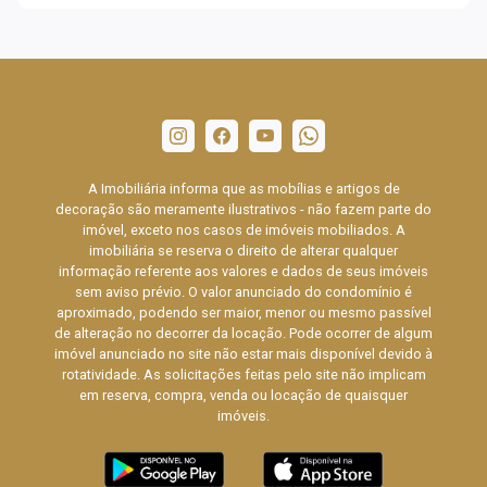
A Imobiliária informa que as mobílias e artigos de
decoração são meramente ilustrativos - não fazem parte do
imóvel, exceto nos casos de imóveis mobiliados. A
imobiliária se reserva o direito de alterar qualquer
informação referente aos valores e dados de seus imóveis
sem aviso prévio. O valor anunciado do condomínio é
aproximado, podendo ser maior, menor ou mesmo passível
de alteração no decorrer da locação. Pode ocorrer de algum
imóvel anunciado no site não estar mais disponível devido à
rotatividade. As solicitações feitas pelo site não implicam
em reserva, compra, venda ou locação de quaisquer
imóveis.