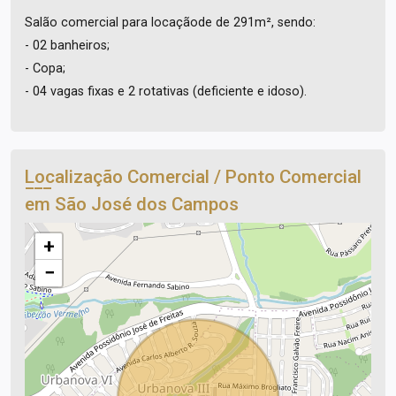
Salão comercial para locaçãode de 291m², sendo:
- 02 banheiros;
- Copa;
- 04 vagas fixas e 2 rotativas (deficiente e idoso).
Localização Comercial / Ponto Comercial
em São José dos Campos
+
−