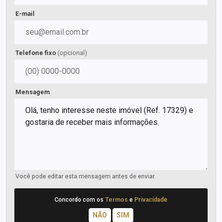
E-mail
Telefone fixo
(opcional)
Mensagem
Você pode editar esta mensagem antes de enviar.
Concordo com os
Termos
e
Privacidade