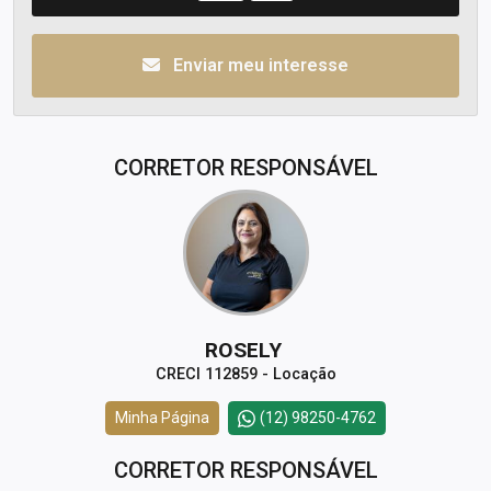
Enviar meu interesse
CORRETOR RESPONSÁVEL
ROSELY
CRECI 112859 - Locação
Minha Página
(12) 98250-4762
CORRETOR RESPONSÁVEL