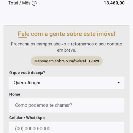
Total / Mês
13.460,00
Fale com a gente sobre este imóvel
Preencha os campos abaixo e retornamos o seu contato
em breve.
Mensagem sobre o imóvel
Ref. 17329
O que você deseja?
Quero Alugar
Nome
Celular / WhatsApp