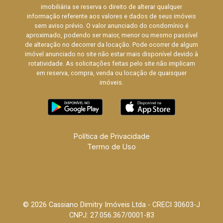
imobiliária se reserva o direito de alterar qualquer
informação referente aos valores e dados de seus imóveis
sem aviso prévio. O valor anunciado do condomínio é
aproximado, podendo ser maior, menor ou mesmo passível
de alteração no decorrer da locação. Pode ocorrer de algum
imóvel anunciado no site não estar mais disponível devido à
rotatividade. As solicitações feitas pelo site não implicam
em reserva, compra, venda ou locação de quaisquer
imóveis.
Política de Privacidade
Termo de Uso
© 2026 Cassiano Dimitry Imóveis Ltda - CRECI 30603-J
CNPJ: 27.056.367/0001-83