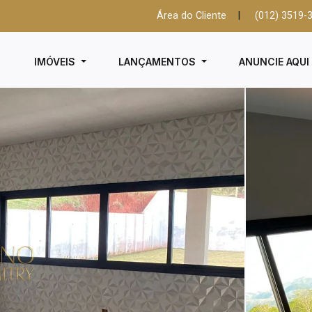
Área do Cliente
|
(012) 3519-
IMÓVEIS
LANÇAMENTOS
ANUNCIE AQU