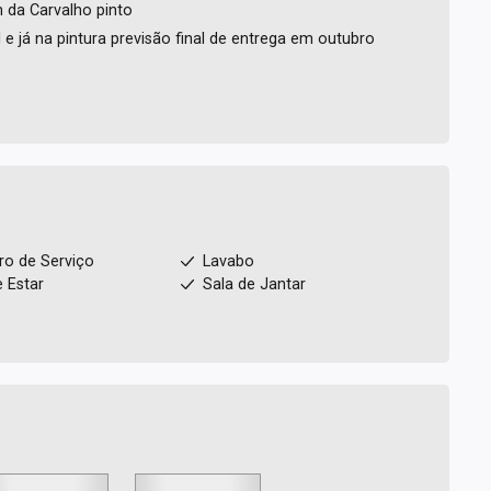
 da Carvalho pinto
e já na pintura previsão final de entrega em outubro
ro de Serviço
Lavabo
e Estar
Sala de Jantar