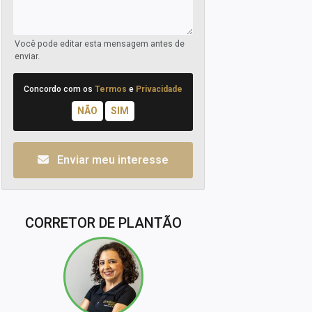
Você pode editar esta mensagem antes de
enviar.
Concordo com os
Termos
e
Privacidade
Enviar meu interesse
CORRETOR DE PLANTÃO