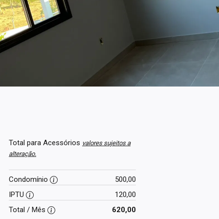
Total para Acessórios
valores sujeitos a
alteração.
Condomínio
500,00
IPTU
120,00
Total / Mês
620,00