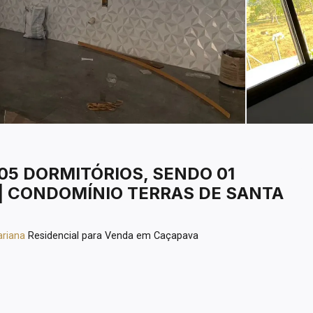
 05 DORMITÓRIOS, SENDO 01
 | CONDOMÍNIO TERRAS DE SANTA
ariana
Residencial para Venda em Caçapava