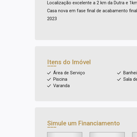
Localização excelente a 2 km da Dutra e 1km
Casa nova em fase final de acabamento final 
2023
Itens do Imóvel
Área de Serviço
Banhei
Piscina
Sala d
Varanda
Simule um Financiamento