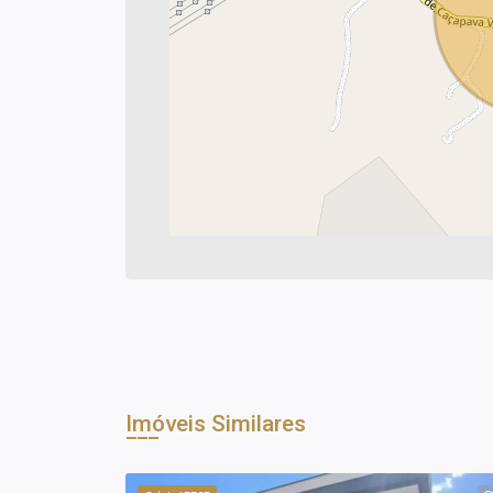
Imóveis Similares