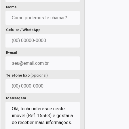
Nome
Celular / WhatsApp
E-mail
Telefone fixo
(opcional)
Mensagem