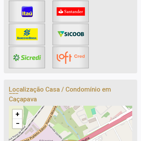
Localização Casa / Condomínio em
Caçapava
+
−