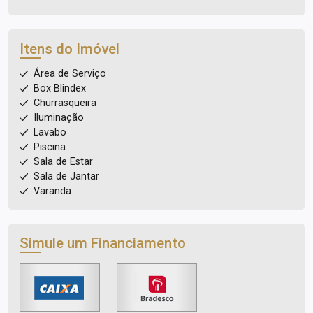
Itens do Imóvel
Área de Serviço
Box Blindex
Churrasqueira
Iluminação
Lavabo
Piscina
Sala de Estar
Sala de Jantar
Varanda
Simule um Financiamento