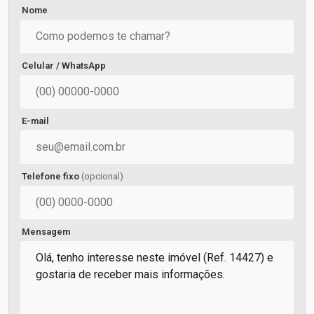
Nome
Celular / WhatsApp
E-mail
Telefone fixo
(opcional)
Mensagem