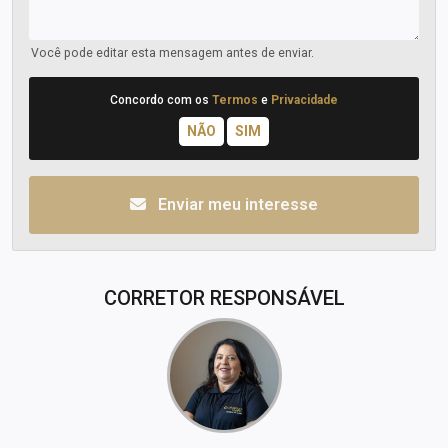
Você pode editar esta mensagem antes de enviar.
Concordo com os
Termos
e
Privacidade
Enviar meu interesse
CORRETOR RESPONSÁVEL