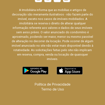
A Imobiliária informa que as mobílias e artigos de
decoração são meramente ilustrativos - não fazem parte do
imóvel, exceto nos casos de imóveis mobiliados. A
imobiliária se reserva o direito de alterar qualquer
informação referente aos valores e dados de seus imóveis
sem aviso prévio. O valor anunciado do condomínio é
aproximado, podendo ser maior, menor ou mesmo passível
de alteração no decorrer da locação. Pode ocorrer de algum
imóvel anunciado no site não estar mais disponível devido à
rotatividade. As solicitações feitas pelo site não implicam
em reserva, compra, venda ou locação de quaisquer
imóveis.
Política de Privacidade
Termo de Uso