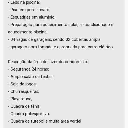
- Leds na piscina;
- Piso em porcelanato;
- Esquadrias em alumínio;
- Preparação para aquecimento solar, ar-condicionado e
aquecimento piscina;
- 04 vagas de garagens, sendo 02 cobertas ampla
- garagem com tomada e apropriada para carro elétrico.
Descrição da área de lazer do condominio:
- Segurança 24 horas;
- Amplo salão de festas;
- Sala de jogos;
- Churrasqueiras;
- Playground;
- Quadra de tênis;
- Quadra poliesportiva;
- Quadra de futebol e muita área verde!