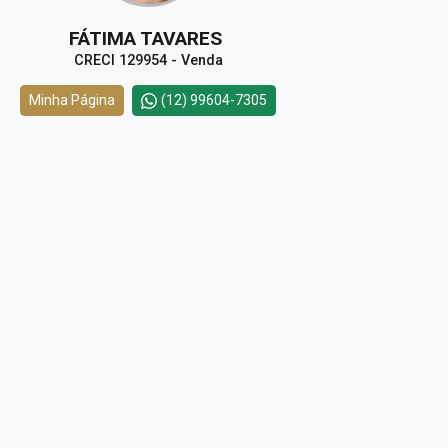
FÁTIMA TAVARES
CRECI 129954 - Venda
Minha Página
(12) 99604-7305