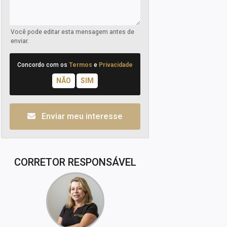
Você pode editar esta mensagem antes de
enviar.
Concordo com os
Termos
e
Privacidade
Enviar meu interesse
CORRETOR RESPONSÁVEL