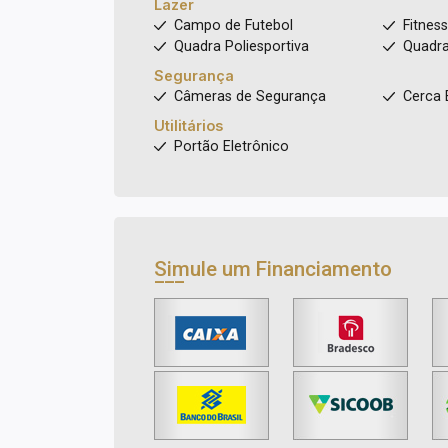
Lazer
Campo de Futebol
Fitnes
Quadra Poliesportiva
Quadra
Segurança
Câmeras de Segurança
Cerca 
Utilitários
Portão Eletrônico
Simule um Financiamento