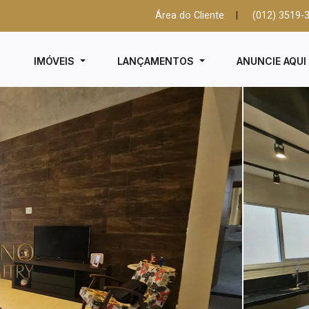
Área do Cliente
|
(012) 3519-
IMÓVEIS
LANÇAMENTOS
ANUNCIE AQU