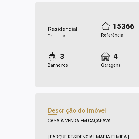
15366
Residencial
Referência
Finalidade
3
4
Banheiros
Garagens
Descrição do Imóvel
CASA À VENDA EM CAÇAPAVA
| PARQUE RESIDENCIAL MARIA ELMIRA |