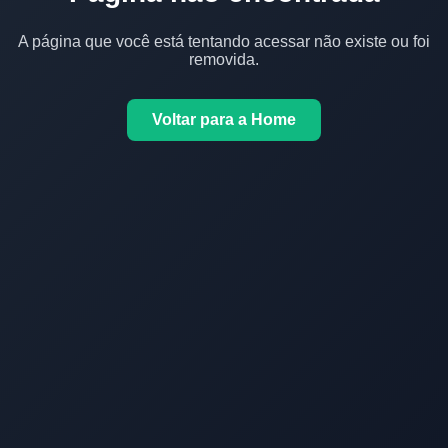
A página que você está tentando acessar não existe ou foi
removida.
Voltar para a Home