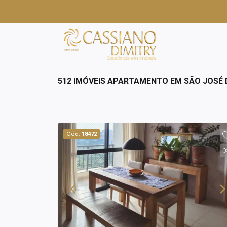
512 IMÓVEIS APARTAMENTO EM SÃO JOSÉ
Cód.
18472