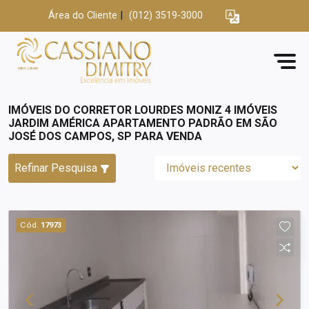
Área do Cliente
|
(012) 3519-3000
IMÓVEIS DO CORRETOR LOURDES MONIZ 4 IMÓVEIS
JARDIM AMÉRICA APARTAMENTO PADRÃO EM SÃO
JOSÉ DOS CAMPOS, SP PARA VENDA
Refinar Pesquisa
Cód.
17973