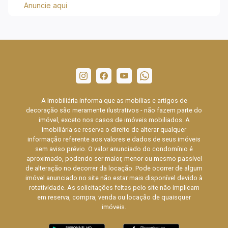
Anuncie aqui
A Imobiliária informa que as mobílias e artigos de
decoração são meramente ilustrativos - não fazem parte do
imóvel, exceto nos casos de imóveis mobiliados. A
imobiliária se reserva o direito de alterar qualquer
informação referente aos valores e dados de seus imóveis
sem aviso prévio. O valor anunciado do condomínio é
aproximado, podendo ser maior, menor ou mesmo passível
de alteração no decorrer da locação. Pode ocorrer de algum
imóvel anunciado no site não estar mais disponível devido à
rotatividade. As solicitações feitas pelo site não implicam
em reserva, compra, venda ou locação de quaisquer
imóveis.