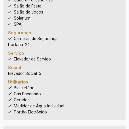
Quadra Poliesportiva
Salão de Festa
Salão de Jogos
Solarium
SPA
Segurança
Câmeras de Segurança
Portaria: 24
Serviço
Elevador de Serviço
Social
Elevador Social: 5
Utilitários
Bicicletário
Gás Encanado
Gerador
Medidor de Água Individual
Portão Eletrônico