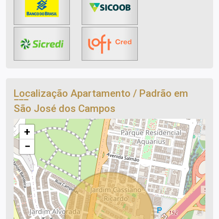
Localização Apartamento / Padrão em
São José dos Campos
+
−