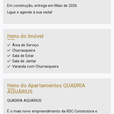
Em construção, entrega em Maio de 2026.
Ligue e agende à sua visita!
Itens do Imóvel
Área de Serviço
Churrasqueira
Sala de Estar
Sala de Jantar
Varanda com Churrasqueira
Itens do Apartamentos
QUADRIA
AQUÁRIUS
QUADRIA AQUARIUS
É o mais novo empreendimento da RDC Construtora e