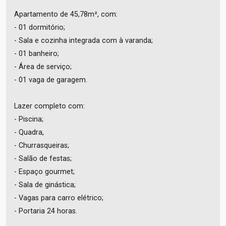
Apartamento de 45,78m², com:
- 01 dormitório;
- Sala e cozinha integrada com à varanda;
- 01 banheiro;
- Área de serviço;
- 01 vaga de garagem.
Lazer completo com:
- Piscina;
- Quadra,
- Churrasqueiras;
- Salão de festas;
- Espaço gourmet;
- Sala de ginástica;
- Vagas para carro elétrico;
- Portaria 24 horas.