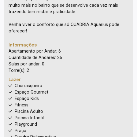
muito mais no bairro que se desenvolve cada vez mais
trazendo bem-estar e praticidade.
Venha viver o conforto que só QUADRIA Aquarius pode
oferecer!
Informações
Apartamento por Andar: 6
Quantidade de Andares: 26
Salas por andar: 0
Torre(s): 2
Lazer
Churrasqueira
Espaço Gourmet
Espaço Kids
Fitness
Piscina Adulto
Piscina Infantil
Playground
Praça