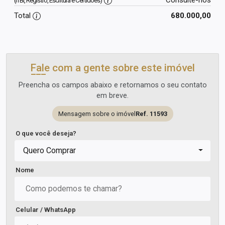
(ITBI, Registro, Escritura e Certidões)
Total
680.000,00
Fale com a gente sobre este imóvel
Preencha os campos abaixo e retornamos o seu contato
em breve.
Mensagem sobre o imóvel
Ref. 11593
O que você deseja?
Quero Comprar
Nome
Celular / WhatsApp