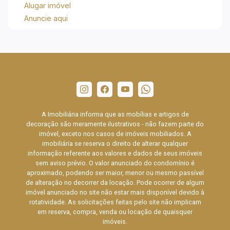
Alugar imóvel
Anuncie aqui
A Imobiliária informa que as mobílias e artigos de
decoração são meramente ilustrativos - não fazem parte do
imóvel, exceto nos casos de imóveis mobiliados. A
imobiliária se reserva o direito de alterar qualquer
informação referente aos valores e dados de seus imóveis
sem aviso prévio. O valor anunciado do condomínio é
aproximado, podendo ser maior, menor ou mesmo passível
de alteração no decorrer da locação. Pode ocorrer de algum
imóvel anunciado no site não estar mais disponível devido à
rotatividade. As solicitações feitas pelo site não implicam
em reserva, compra, venda ou locação de quaisquer
imóveis.