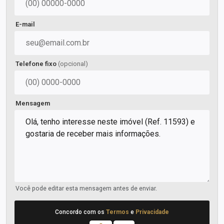
E-mail
Telefone fixo
(opcional)
Mensagem
Você pode editar esta mensagem antes de enviar.
Concordo com os
Termos
e
Privacidade