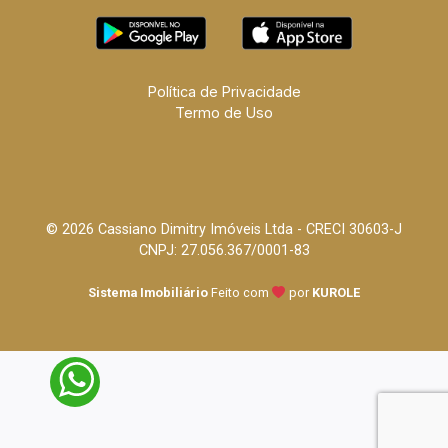
Política de Privacidade
Termo de Uso
© 2026 Cassiano Dimitry Imóveis Ltda - CRECI 30603-J
CNPJ: 27.056.367/0001-83
Sistema Imobiliário
Feito com
por
KUROLE