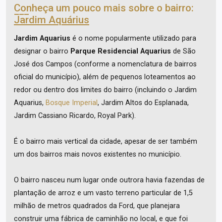
Conheça um pouco mais sobre o bairro:
Jardim Aquárius
Jardim Aquarius
é o nome popularmente utilizado para
designar o bairro
Parque Residencial Aquarius
de São
José dos Campos (conforme a nomenclatura de bairros
oficial do município), além de pequenos loteamentos ao
redor ou dentro dos limites do bairro (incluindo o Jardim
Aquarius,
Bosque Imperial
, Jardim Altos do Esplanada,
Jardim Cassiano Ricardo, Royal Park).
É o bairro mais vertical da cidade, apesar de ser também
um dos bairros mais novos existentes no município.
O bairro nasceu num lugar onde outrora havia fazendas de
plantação de arroz e um vasto terreno particular de 1,5
milhão de metros quadrados da Ford, que planejara
construir uma fábrica de caminhão no local, e que foi