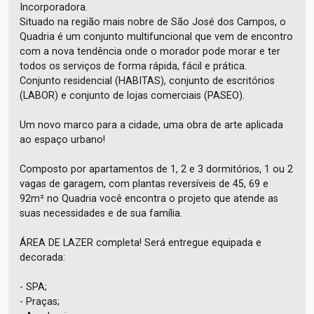
Incorporadora.
Situado na região mais nobre de São José dos Campos, o
Quadria é um conjunto multifuncional que vem de encontro
com a nova tendência onde o morador pode morar e ter
todos os serviços de forma rápida, fácil e prática.
Conjunto residencial (HABITAS), conjunto de escritórios
(LABOR) e conjunto de lojas comerciais (PASEO).
Um novo marco para a cidade, uma obra de arte aplicada
ao espaço urbano!
Composto por apartamentos de 1, 2 e 3 dormitórios, 1 ou 2
vagas de garagem, com plantas reversíveis de 45, 69 e
92m² no Quadria você encontra o projeto que atende as
suas necessidades e de sua família.
ÁREA DE LAZER completa! Será entregue equipada e
decorada:
- SPA;
- Praças;