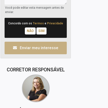
Você pode editar esta mensagem antes de
enviar.
Concordo com os
Termos
e
Privacidade
Enviar meu interesse
CORRETOR RESPONSÁVEL