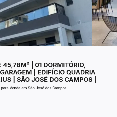
45,78M² | 01 DORMITÓRIO,
 GARAGEM | EDIFÍCIO QUADRIA
IUS | SÃO JOSÉ DOS CAMPOS |
l para Venda em São José dos Campos