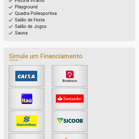
Piscina Infantil
Playground
Quadra Poliesportiva
Salão de Festa
Salão de Jogos
Sauna
Simule um Financiamento