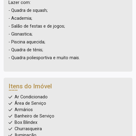
Lazer com:
- Quadra de squash;
- Academia;
- Salão de festas e de jogos;
- Gisnastica;
- Piscina aquecida;
- Quadra de tênis;
- Quadra poliesportiva e muito mais.
Itens do Imóvel
Ar Condicionado
Área de Serviço
Armários
Banheiro de Serviço
Box Blindex
Churrasqueira
Iluminação