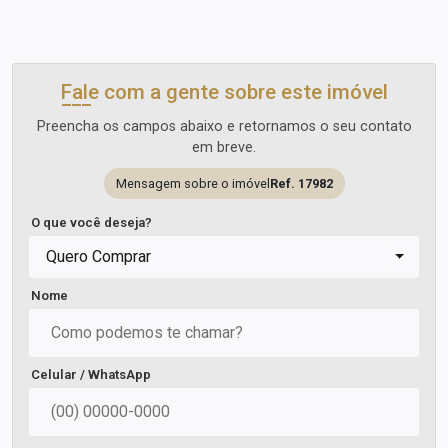
Fale com a gente sobre este imóvel
Preencha os campos abaixo e retornamos o seu contato
em breve.
Mensagem sobre o imóvel
Ref. 17982
O que você deseja?
Quero Comprar
Nome
Celular / WhatsApp