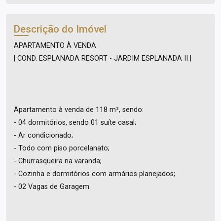
Descrição do Imóvel
APARTAMENTO À VENDA
| COND. ESPLANADA RESORT - JARDIM ESPLANADA II |
Apartamento à venda de 118 m², sendo:
- 04 dormitórios, sendo 01 suíte casal;
- Ar condicionado;
- Todo com piso porcelanato;
- Churrasqueira na varanda;
- Cozinha e dormitórios com armários planejados;
- 02 Vagas de Garagem.