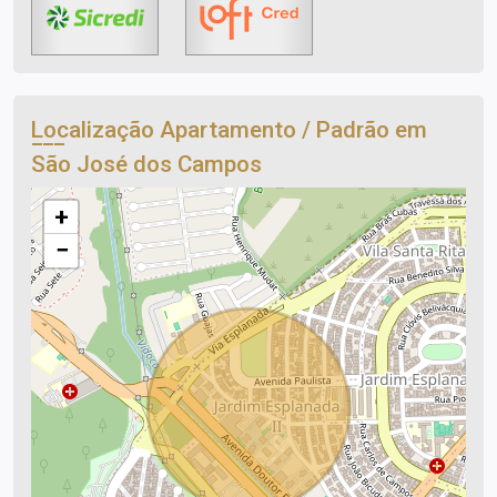
Localização Apartamento / Padrão em
São José dos Campos
+
−