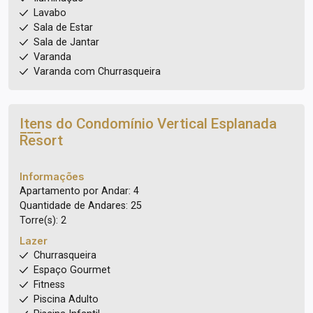
Lavabo
Sala de Estar
Sala de Jantar
Varanda
Varanda com Churrasqueira
Itens do Condomínio Vertical
Esplanada
Resort
Informações
Apartamento por Andar: 4
Quantidade de Andares: 25
Torre(s): 2
Lazer
Churrasqueira
Espaço Gourmet
Fitness
Piscina Adulto