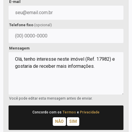
E-mail
Telefone fixo
(opcional)
Mensagem
Você pode editar esta mensagem antes de enviar.
Concordo com os
Termos
e
Privacidade