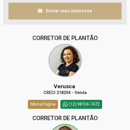
Enviar meu interesse
CORRETOR DE PLANTÃO
Verusca
CRECI 218204 - Venda
Minha Página
(12) 98104-7472
CORRETOR DE PLANTÃO