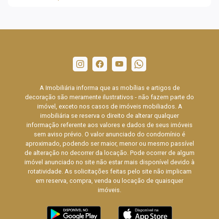
A Imobiliária informa que as mobílias e artigos de
decoração são meramente ilustrativos - não fazem parte do
imóvel, exceto nos casos de imóveis mobiliados. A
imobiliária se reserva o direito de alterar qualquer
informação referente aos valores e dados de seus imóveis
sem aviso prévio. O valor anunciado do condomínio é
aproximado, podendo ser maior, menor ou mesmo passível
de alteração no decorrer da locação. Pode ocorrer de algum
imóvel anunciado no site não estar mais disponível devido à
rotatividade. As solicitações feitas pelo site não implicam
em reserva, compra, venda ou locação de quaisquer
imóveis.