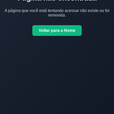
A página que você está tentando acessar não existe ou foi
removida.
Voltar para a Home