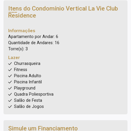
Itens do Condomínio Vertical
La Vie Club
Residence
Informações
Apartamento por Andar: 6
Quantidade de Andares: 16
Torre(s): 3
Lazer
Churrasqueira
Fitness
Piscina Adulto
Piscina Infantil
Playground
Quadra Poliesportiva
Salão de Festa
Salão de Jogos
Simule um Financiamento