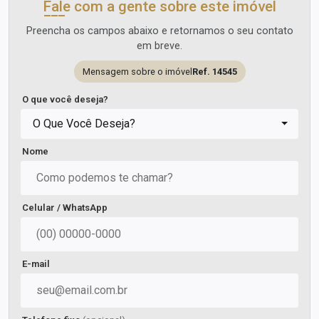
Fale com a gente sobre este imóvel
Preencha os campos abaixo e retornamos o seu contato
em breve.
Mensagem sobre o imóvel
Ref. 14545
O que você deseja?
O Que Você Deseja?
Nome
Celular / WhatsApp
E-mail