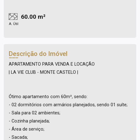
60.00 m²
A. Útil
Descrição do Imóvel
APARTAMENTO PARA VENDA E LOCAÇÃO
| LA VIE CLUB - MONTE CASTELO |
Ótimo apartamento com 60m², sendo:
- 02 dormitórios com armários planejados, sendo 01 suíte;
- Sala para 02 ambientes;
- Cozinha planejada;
- Área de serviço;
- Sacada;