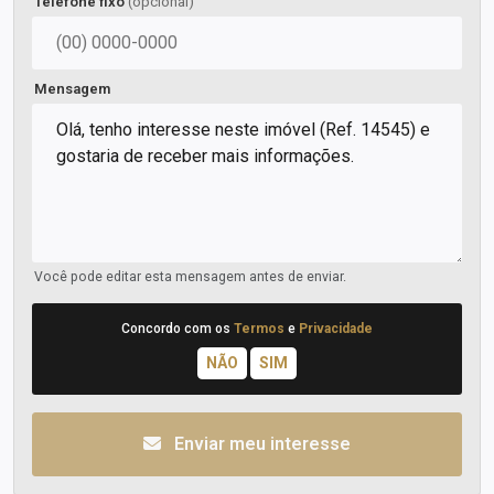
Telefone fixo
(opcional)
Mensagem
Você pode editar esta mensagem antes de enviar.
Concordo com os
Termos
e
Privacidade
Enviar meu interesse