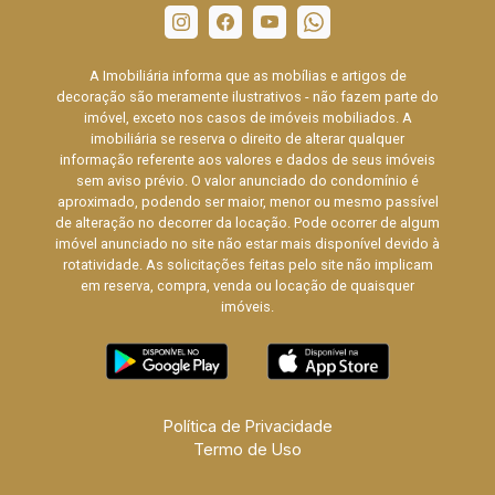
A Imobiliária informa que as mobílias e artigos de
decoração são meramente ilustrativos - não fazem parte do
imóvel, exceto nos casos de imóveis mobiliados. A
imobiliária se reserva o direito de alterar qualquer
informação referente aos valores e dados de seus imóveis
sem aviso prévio. O valor anunciado do condomínio é
aproximado, podendo ser maior, menor ou mesmo passível
de alteração no decorrer da locação. Pode ocorrer de algum
imóvel anunciado no site não estar mais disponível devido à
rotatividade. As solicitações feitas pelo site não implicam
em reserva, compra, venda ou locação de quaisquer
imóveis.
Política de Privacidade
Termo de Uso