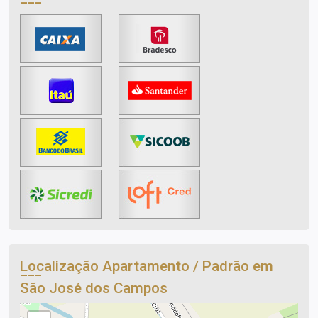
Localização Apartamento / Padrão em
São José dos Campos