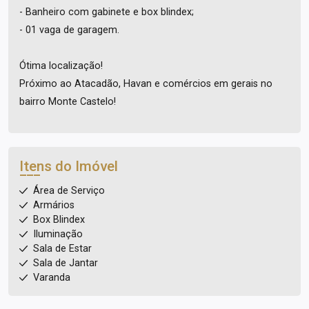
- Banheiro com gabinete e box blindex;
- 01 vaga de garagem.
Ótima localização!
Próximo ao Atacadão, Havan e comércios em gerais no
bairro Monte Castelo!
Itens do Imóvel
Área de Serviço
Armários
Box Blindex
Iluminação
Sala de Estar
Sala de Jantar
Varanda