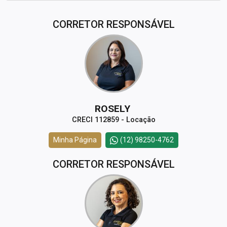
CORRETOR RESPONSÁVEL
ROSELY
CRECI 112859 - Locação
Minha Página
(12) 98250-4762
CORRETOR RESPONSÁVEL