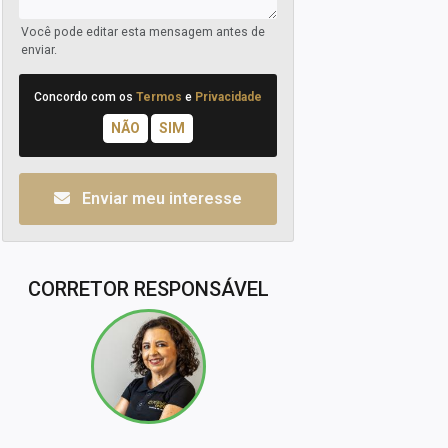
Você pode editar esta mensagem antes de
enviar.
Concordo com os
Termos
e
Privacidade
Enviar meu interesse
CORRETOR RESPONSÁVEL