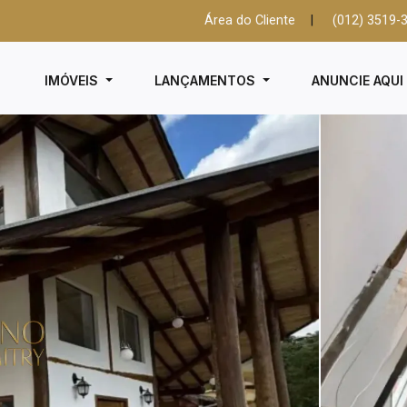
Área do Cliente
|
(012) 3519-
IMÓVEIS
LANÇAMENTOS
ANUNCIE AQU