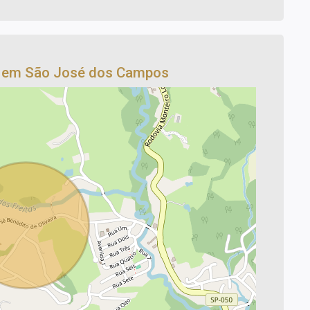
o em São José dos Campos