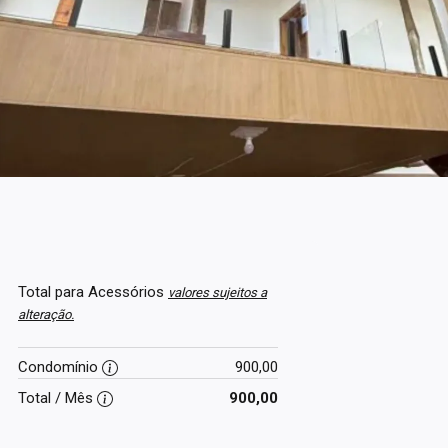
Total para Acessórios
valores sujeitos a
alteração.
Condomínio
900,00
Total / Mês
900,00