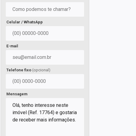
Celular / WhatsApp
E-mail
Telefone fixo
(opcional)
Mensagem