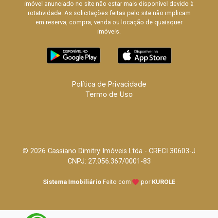
imóvel anunciado no site não estar mais disponível devido à
rotatividade. As solicitações feitas pelo site não implicam
em reserva, compra, venda ou locação de quaisquer
imóveis.
Política de Privacidade
Termo de Uso
© 2026 Cassiano Dimitry Imóveis Ltda - CRECI 30603-J
CNPJ: 27.056.367/0001-83
Sistema Imobiliário
Feito com
por
KUROLE