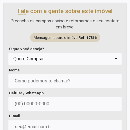
Fale com a gente sobre este imóvel
Preencha os campos abaixo e retornamos o seu contato
em breve.
Mensagem sobre o imóvel
Ref. 17816
O que você deseja?
Quero Comprar
Nome
Celular / WhatsApp
E-mail