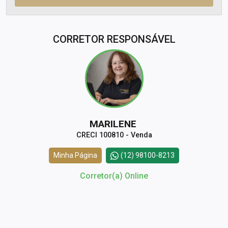
CORRETOR RESPONSÁVEL
MARILENE
CRECI 100810 - Venda
Minha Página
(12) 98100-8213
Corretor(a) Online