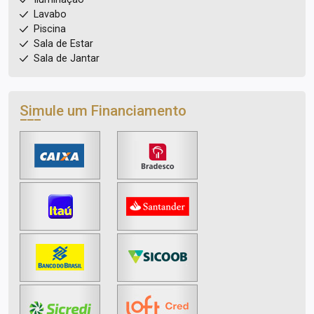
Lavabo
Piscina
Sala de Estar
Sala de Jantar
Simule um Financiamento