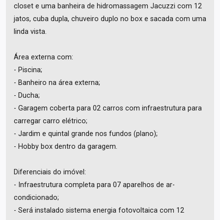
closet e uma banheira de hidromassagem Jacuzzi com 12
jatos, cuba dupla, chuveiro duplo no box e sacada com uma
linda vista.
Área externa com:
- Piscina;
- Banheiro na área externa;
- Ducha;
- Garagem coberta para 02 carros com infraestrutura para
carregar carro elétrico;
- Jardim e quintal grande nos fundos (plano);
- Hobby box dentro da garagem.
Diferenciais do imóvel:
- Infraestrutura completa para 07 aparelhos de ar-
condicionado;
- Será instalado sistema energia fotovoltaica com 12