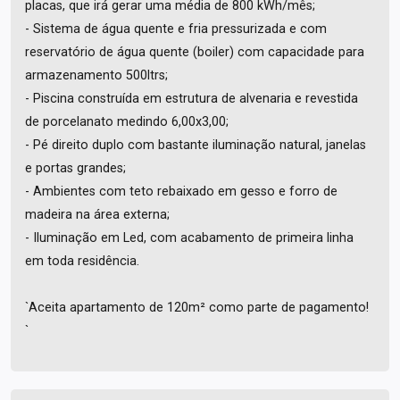
placas, que irá gerar uma média de 800 kWh/mês;
- Sistema de água quente e fria pressurizada e com
reservatório de água quente (boiler) com capacidade para
armazenamento 500ltrs;
- Piscina construída em estrutura de alvenaria e revestida
de porcelanato medindo 6,00x3,00;
- Pé direito duplo com bastante iluminação natural, janelas
e portas grandes;
- Ambientes com teto rebaixado em gesso e forro de
madeira na área externa;
- Iluminação em Led, com acabamento de primeira linha
em toda residência.
`Aceita apartamento de 120m² como parte de pagamento!
`