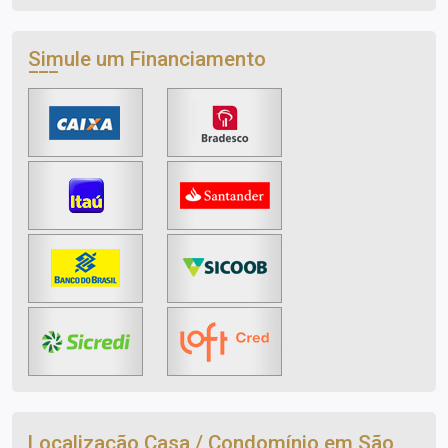
Simule um Financiamento
Localização Casa / Condomínio em São