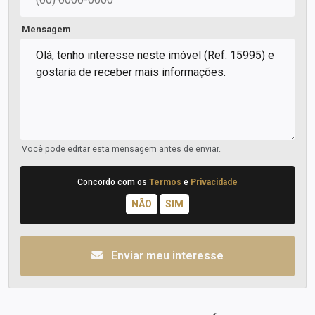
Mensagem
Você pode editar esta mensagem antes de enviar.
Concordo com os
Termos
e
Privacidade
Enviar meu interesse