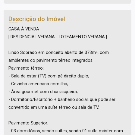
Descrição do Imóvel
CASA À VENDA
| RESIDENCIAL VERANA - LOTEAMENTO VERANA |
Lindo Sobrado em conceito aberto de 373m², com
ambientes do pavimento térreo integrados.
Pavimento térreo:
- Sala de estar (TV) com pé direito duplo;
- Cozinha americana com ilha;
- Área gourmet com churrasqueira;
- Dormitório/Escritório + banheiro social, que pode ser
convertido em uma suíte térreo ou sala de TV.
Pavimento Superior:
- 03 dormitórios, sendo suítes, sendo 01 suíte máster com