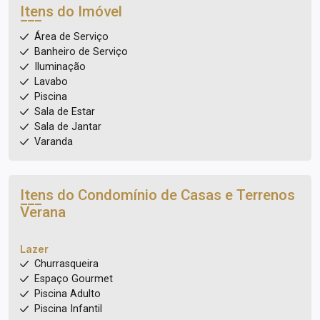
Itens do Imóvel
Área de Serviço
Banheiro de Serviço
Iluminação
Lavabo
Piscina
Sala de Estar
Sala de Jantar
Varanda
Itens do Condomínio de Casas e Terrenos
Verana
Lazer
Churrasqueira
Espaço Gourmet
Piscina Adulto
Piscina Infantil