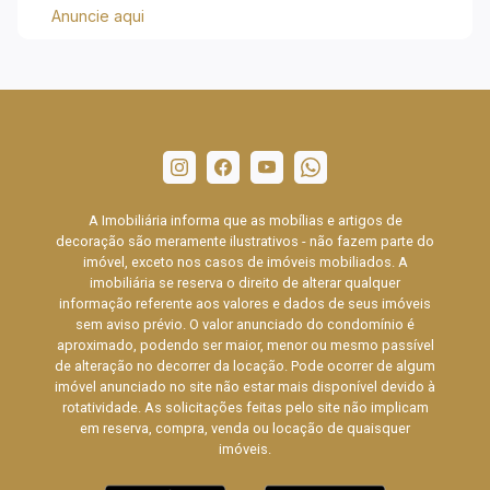
Anuncie aqui
A Imobiliária informa que as mobílias e artigos de
decoração são meramente ilustrativos - não fazem parte do
imóvel, exceto nos casos de imóveis mobiliados. A
imobiliária se reserva o direito de alterar qualquer
informação referente aos valores e dados de seus imóveis
sem aviso prévio. O valor anunciado do condomínio é
aproximado, podendo ser maior, menor ou mesmo passível
de alteração no decorrer da locação. Pode ocorrer de algum
imóvel anunciado no site não estar mais disponível devido à
rotatividade. As solicitações feitas pelo site não implicam
em reserva, compra, venda ou locação de quaisquer
imóveis.