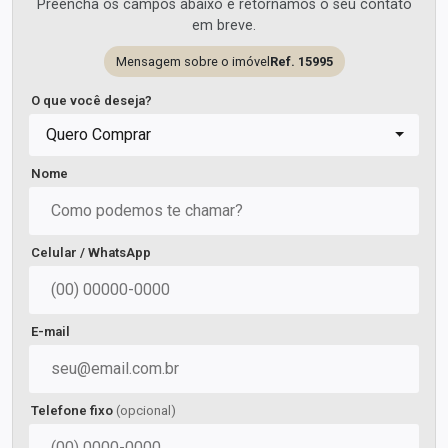
Preencha os campos abaixo e retornamos o seu contato
em breve.
Mensagem sobre o imóvel
Ref. 15995
O que você deseja?
Quero Comprar
Nome
Celular / WhatsApp
E-mail
Telefone fixo
(opcional)