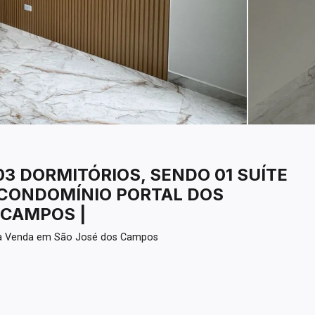
03 DORMITÓRIOS, SENDO 01 SUÍTE
 CONDOMÍNIO PORTAL DOS
 CAMPOS |
ra Venda em São José dos Campos