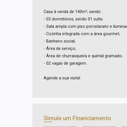
Casa à venda de 140m², sendo:
- 03 dormitórios, sendo 01 suíte;
- Sala ampla com piso porcelanato e ilumina
- Cozinha integrada com a área gourmet;
- Banheiro social;
- Área de serviço;
- Área de churrasqueira e quintal gramado;
- 02 vagas de garagem.
Agende a sua visita!
Simule um Financiamento