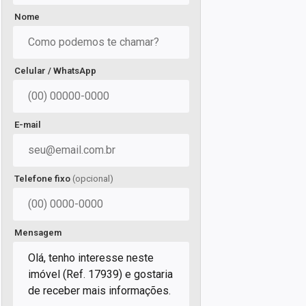
Nome
Celular / WhatsApp
E-mail
Telefone fixo
(opcional)
Mensagem