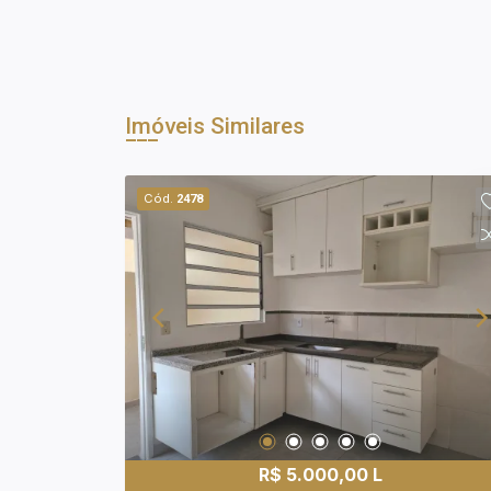
Imóveis Similares
Cód.
2478
R$ 5.000,00 L