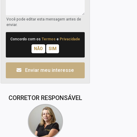
Você pode editar esta mensagem antes de
enviar.
Concordo com os
Termos
e
Privacidade
Enviar meu interesse
CORRETOR RESPONSÁVEL