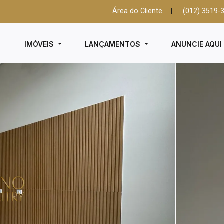
Área do Cliente
|
(012) 3519-
IMÓVEIS
LANÇAMENTOS
ANUNCIE AQU