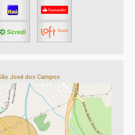
 São José dos Campos