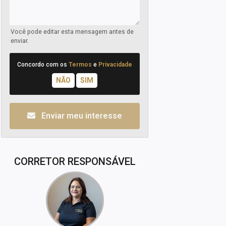
Você pode editar esta mensagem antes de
enviar.
Concordo com os
Termos
e
Privacidade
Enviar meu interesse
CORRETOR RESPONSÁVEL