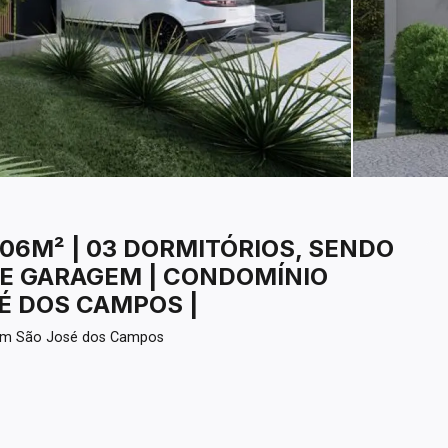
06M² | 03 DORMITÓRIOS, SENDO
DE GARAGEM | CONDOMÍNIO
SÉ DOS CAMPOS |
 em São José dos Campos