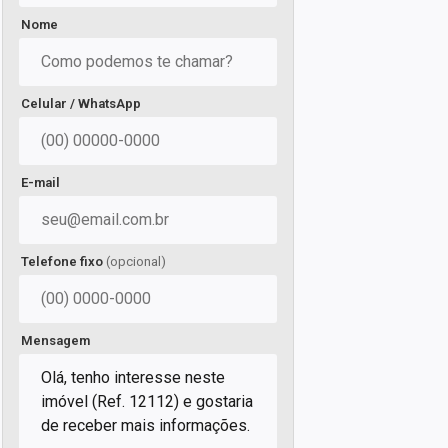
Nome
Celular / WhatsApp
E-mail
Telefone fixo
(opcional)
Mensagem