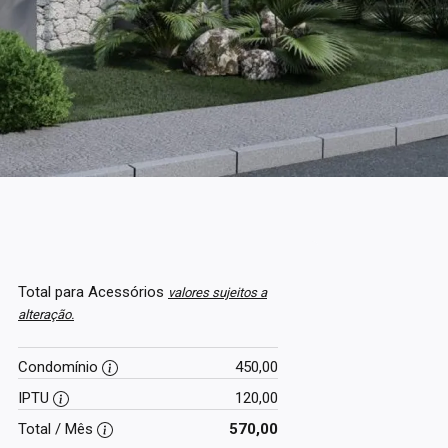
Total para Acessórios
valores sujeitos a
alteração.
Condomínio
450,00
IPTU
120,00
Total / Mês
570,00