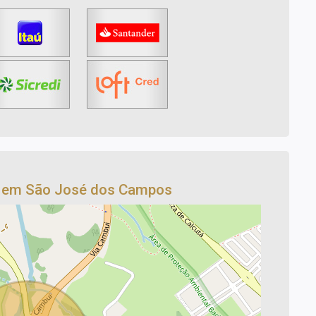
o em São José dos Campos