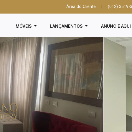
Área do Cliente
|
(012) 3519-
IMÓVEIS
LANÇAMENTOS
ANUNCIE AQU