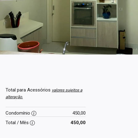
Total para Acessórios
valores sujeitos a
alteração.
Condomínio
450,00
Total / Mês
450,00