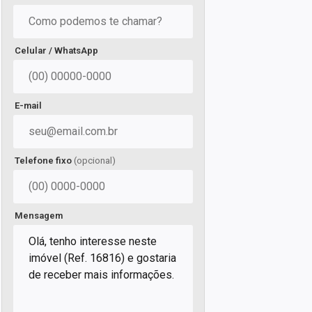
Celular / WhatsApp
E-mail
Telefone fixo
(opcional)
Mensagem