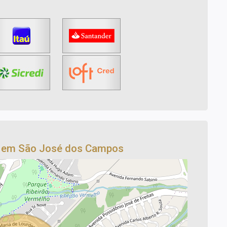
o em São José dos Campos