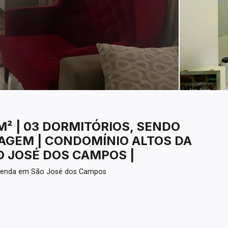
² | 03 DORMITÓRIOS, SENDO
RAGEM | CONDOMÍNIO ALTOS DA
O JOSÉ DOS CAMPOS |
 Venda em São José dos Campos