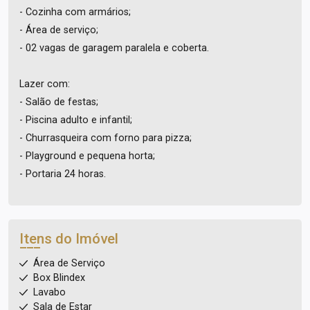
- Cozinha com armários;
- Área de serviço;
- 02 vagas de garagem paralela e coberta.
Lazer com:
- Salão de festas;
- Piscina adulto e infantil;
- Churrasqueira com forno para pizza;
- Playground e pequena horta;
- Portaria 24 horas.
Itens do Imóvel
Área de Serviço
Box Blindex
Lavabo
Sala de Estar