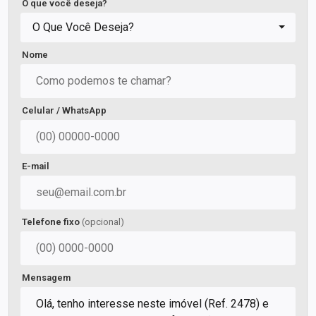
O que você deseja?
O Que Você Deseja?
Nome
Celular / WhatsApp
E-mail
Telefone fixo
(opcional)
Mensagem