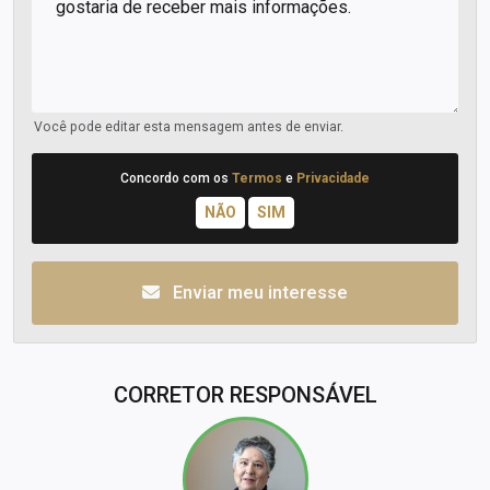
Você pode editar esta mensagem antes de enviar.
Concordo com os
Termos
e
Privacidade
Enviar meu interesse
CORRETOR RESPONSÁVEL