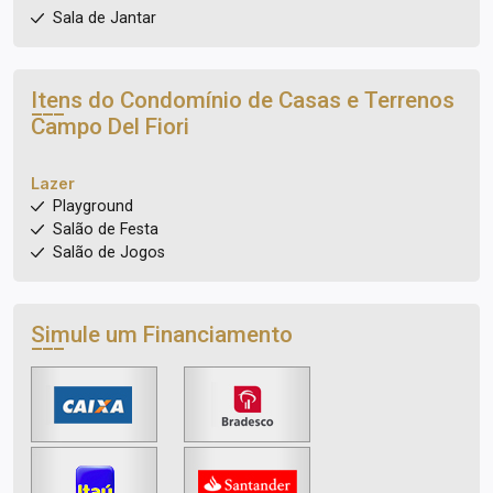
Sala de Jantar
Itens do Condomínio de Casas e Terrenos
Campo Del Fiori
Lazer
Playground
Salão de Festa
Salão de Jogos
Simule um Financiamento