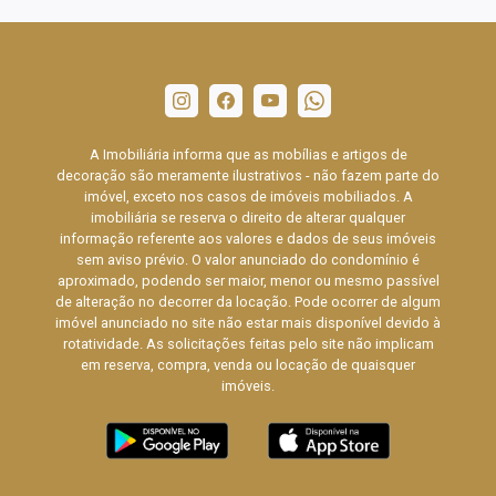
A Imobiliária informa que as mobílias e artigos de
decoração são meramente ilustrativos - não fazem parte do
imóvel, exceto nos casos de imóveis mobiliados. A
imobiliária se reserva o direito de alterar qualquer
informação referente aos valores e dados de seus imóveis
sem aviso prévio. O valor anunciado do condomínio é
aproximado, podendo ser maior, menor ou mesmo passível
de alteração no decorrer da locação. Pode ocorrer de algum
imóvel anunciado no site não estar mais disponível devido à
rotatividade. As solicitações feitas pelo site não implicam
em reserva, compra, venda ou locação de quaisquer
imóveis.