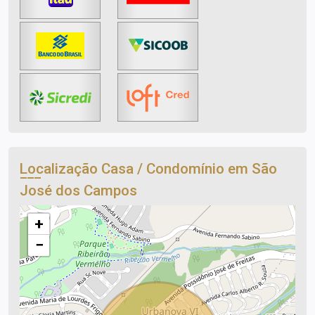
Localização Casa / Condomínio em São
José dos Campos
+
−