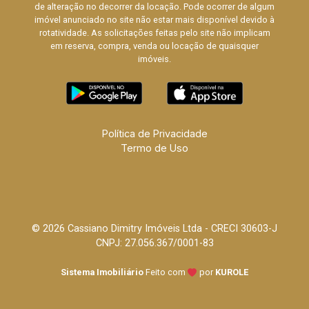
de alteração no decorrer da locação. Pode ocorrer de algum
imóvel anunciado no site não estar mais disponível devido à
rotatividade. As solicitações feitas pelo site não implicam
em reserva, compra, venda ou locação de quaisquer
imóveis.
Política de Privacidade
Termo de Uso
© 2026 Cassiano Dimitry Imóveis Ltda - CRECI 30603-J
CNPJ: 27.056.367/0001-83
Sistema Imobiliário
Feito com
por
KUROLE