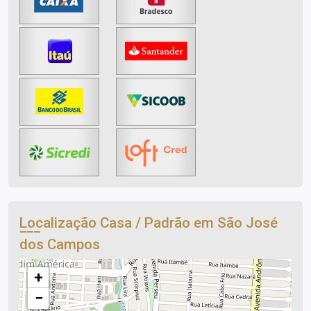
Localização Casa / Padrão em São José
dos Campos
+
−