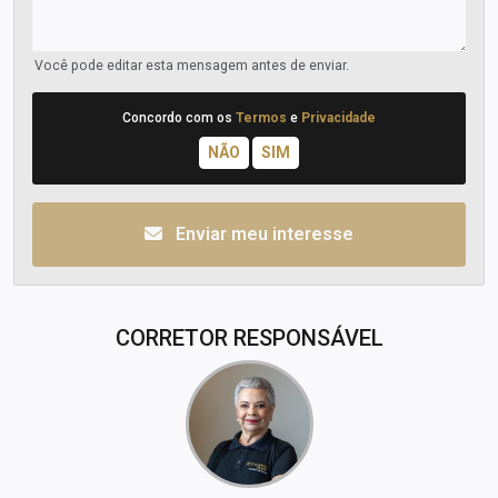
Você pode editar esta mensagem antes de enviar.
Concordo com os
Termos
e
Privacidade
Enviar meu interesse
CORRETOR RESPONSÁVEL