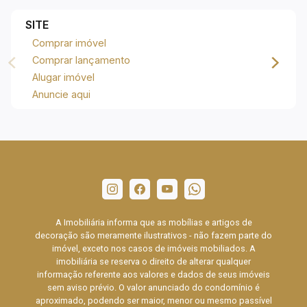
SITE
Comprar imóvel
Comprar lançamento
Alugar imóvel
Anuncie aqui
A Imobiliária informa que as mobílias e artigos de
decoração são meramente ilustrativos - não fazem parte do
imóvel, exceto nos casos de imóveis mobiliados. A
imobiliária se reserva o direito de alterar qualquer
informação referente aos valores e dados de seus imóveis
sem aviso prévio. O valor anunciado do condomínio é
aproximado, podendo ser maior, menor ou mesmo passível