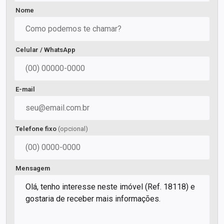
Nome
Celular / WhatsApp
E-mail
Telefone fixo
(opcional)
Mensagem