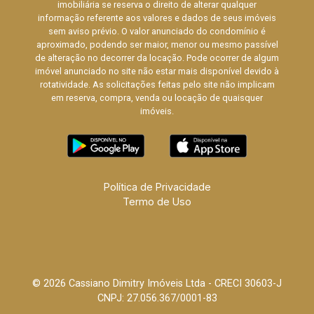
imobiliária se reserva o direito de alterar qualquer
informação referente aos valores e dados de seus imóveis
sem aviso prévio. O valor anunciado do condomínio é
aproximado, podendo ser maior, menor ou mesmo passível
de alteração no decorrer da locação. Pode ocorrer de algum
imóvel anunciado no site não estar mais disponível devido à
rotatividade. As solicitações feitas pelo site não implicam
em reserva, compra, venda ou locação de quaisquer
imóveis.
Política de Privacidade
Termo de Uso
© 2026 Cassiano Dimitry Imóveis Ltda - CRECI 30603-J
CNPJ: 27.056.367/0001-83