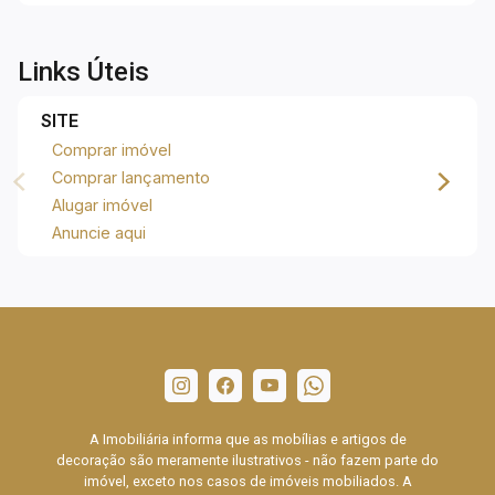
Links Úteis
SITE
Comprar imóvel
Comprar lançamento
Alugar imóvel
Anuncie aqui
A Imobiliária informa que as mobílias e artigos de
decoração são meramente ilustrativos - não fazem parte do
imóvel, exceto nos casos de imóveis mobiliados. A