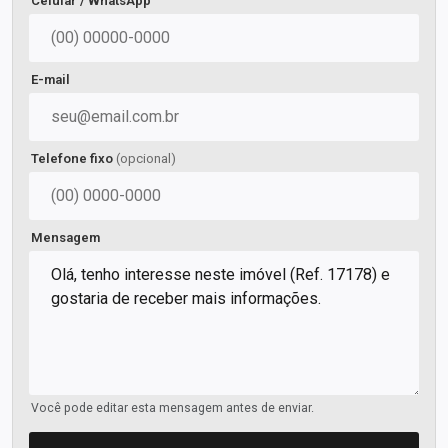
Celular / WhatsApp
E-mail
Telefone fixo
(opcional)
Mensagem
Você pode editar esta mensagem antes de enviar.