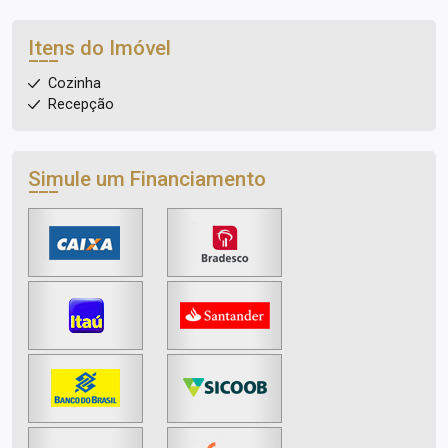
Itens do Imóvel
Cozinha
Recepção
Simule um Financiamento