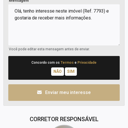
Mensagem
Você pode editar esta mensagem antes de enviar.
Concordo com os
Termos
e
Privacidade
Enviar meu interesse
CORRETOR RESPONSÁVEL