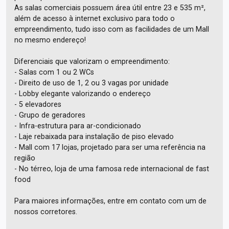
As salas comerciais possuem área útil entre 23 e 535 m²,
além de acesso à internet exclusivo para todo o
empreendimento, tudo isso com as facilidades de um Mall
no mesmo endereço!
Diferenciais que valorizam o empreendimento:
- Salas com 1 ou 2 WCs
- Direito de uso de 1, 2 ou 3 vagas por unidade
- Lobby elegante valorizando o endereço
- 5 elevadores
- Grupo de geradores
- Infra-estrutura para ar-condicionado
- Laje rebaixada para instalação de piso elevado
- Mall com 17 lojas, projetado para ser uma referência na
região
- No térreo, loja de uma famosa rede internacional de fast
food
Para maiores informações, entre em contato com um de
nossos corretores.