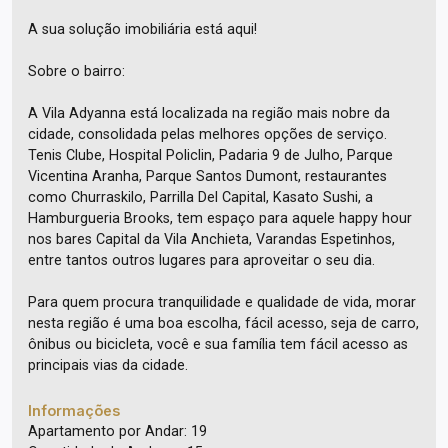
A sua solução imobiliária está aqui!
Sobre o bairro:
A Vila Adyanna está localizada na região mais nobre da
cidade, consolidada pelas melhores opções de serviço.
Tenis Clube, Hospital Policlin, Padaria 9 de Julho, Parque
Vicentina Aranha, Parque Santos Dumont, restaurantes
como Churraskilo, Parrilla Del Capital, Kasato Sushi, a
Hamburgueria Brooks, tem espaço para aquele happy hour
nos bares Capital da Vila Anchieta, Varandas Espetinhos,
entre tantos outros lugares para aproveitar o seu dia.
Para quem procura tranquilidade e qualidade de vida, morar
nesta região é uma boa escolha, fácil acesso, seja de carro,
ônibus ou bicicleta, você e sua família tem fácil acesso as
principais vias da cidade.
Informações
Apartamento por Andar: 19