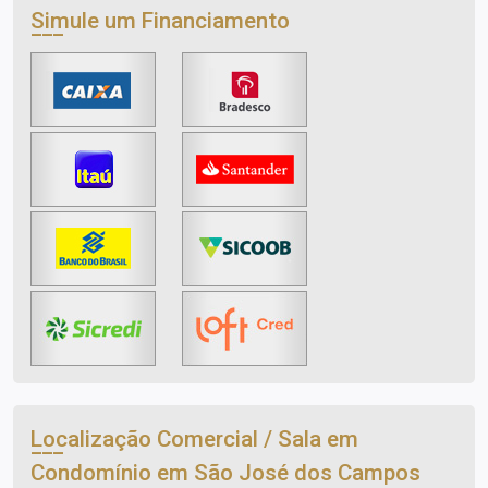
Simule um Financiamento
Localização Comercial / Sala em
Condomínio em São José dos Campos