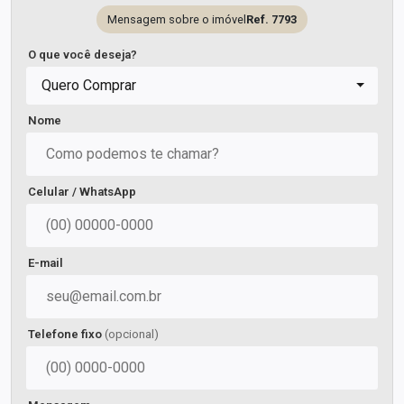
Mensagem sobre o imóvel
Ref. 7793
O que você deseja?
Quero Comprar
Nome
Celular / WhatsApp
E-mail
Telefone fixo
(opcional)