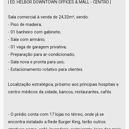
| ED. HELBOR DOWNTOWN OFFICES & MALL - CENTRO |
Sala comercial à venda de 24,32m², sendo:
- Piso de madeira;
- 01 banheiro com gabinete;
- Sala com armário;
- 01 vaga de garagem privativa;
- Preparação para ar-condicionado;
- Sala nova e pronta para uso;
- Estacionamento rotativo para clientes.
Localização estratégica, próximo aos principais hospitais e
centro médicos da cidade, bancos, restaurantes, cafés.
- O prédio conta com 17 lojas no térreo, onde já se
encontra instalado a Rede Burger King, terão outros