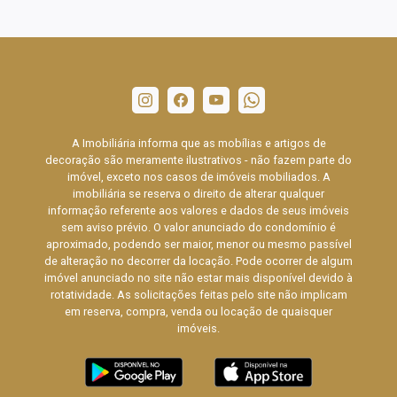
A Imobiliária informa que as mobílias e artigos de
decoração são meramente ilustrativos - não fazem parte do
imóvel, exceto nos casos de imóveis mobiliados. A
imobiliária se reserva o direito de alterar qualquer
informação referente aos valores e dados de seus imóveis
sem aviso prévio. O valor anunciado do condomínio é
aproximado, podendo ser maior, menor ou mesmo passível
de alteração no decorrer da locação. Pode ocorrer de algum
imóvel anunciado no site não estar mais disponível devido à
rotatividade. As solicitações feitas pelo site não implicam
em reserva, compra, venda ou locação de quaisquer
imóveis.