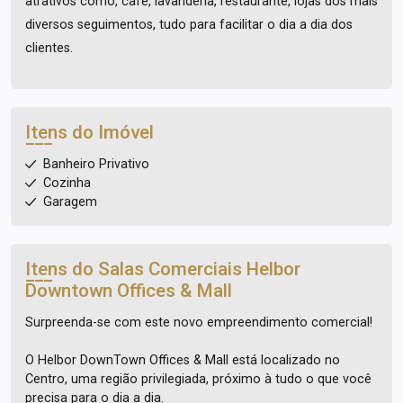
atrativos como, café, lavanderia, restaurante, lojas dos mais
diversos seguimentos, tudo para facilitar o dia a dia dos
clientes.
Itens do Imóvel
Banheiro Privativo
Cozinha
Garagem
Itens do Salas Comerciais
Helbor
Downtown Offices & Mall
Surpreenda-se com este novo empreendimento comercial!
O Helbor DownTown Offices & Mall está localizado no
Centro, uma região privilegiada, próximo à tudo o que você
precisa para o dia a dia.