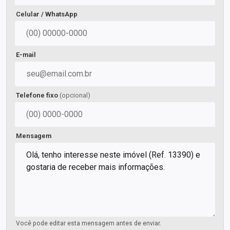
Celular / WhatsApp
E-mail
Telefone fixo
(opcional)
Mensagem
Você pode editar esta mensagem antes de enviar.