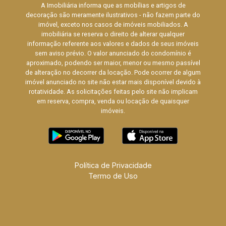
A Imobiliária informa que as mobílias e artigos de
decoração são meramente ilustrativos - não fazem parte do
imóvel, exceto nos casos de imóveis mobiliados. A
imobiliária se reserva o direito de alterar qualquer
informação referente aos valores e dados de seus imóveis
sem aviso prévio. O valor anunciado do condomínio é
aproximado, podendo ser maior, menor ou mesmo passível
de alteração no decorrer da locação. Pode ocorrer de algum
imóvel anunciado no site não estar mais disponível devido à
rotatividade. As solicitações feitas pelo site não implicam
em reserva, compra, venda ou locação de quaisquer
imóveis.
Política de Privacidade
Termo de Uso