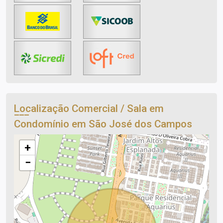
Localização Comercial / Sala em
Condomínio em São José dos Campos
+
−