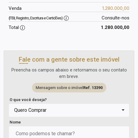
1.280.000,00
Venda
Consulte-nos
(ITBI, Registro, Escritura e Certidões)
Total
1.280.000,00
Fale com a gente sobre este imóvel
Preencha os campos abaixo e retornamos o seu contato
em breve.
Mensagem sobre o imóvel
Ref. 13390
O que você deseja?
Quero Comprar
Nome