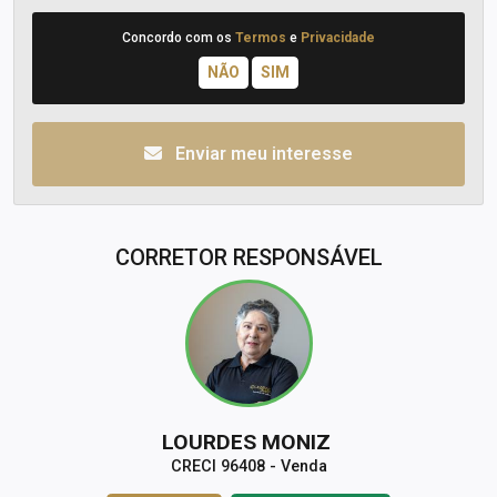
Concordo com os
Termos
e
Privacidade
Enviar meu interesse
CORRETOR RESPONSÁVEL
LOURDES MONIZ
CRECI 96408 - Venda