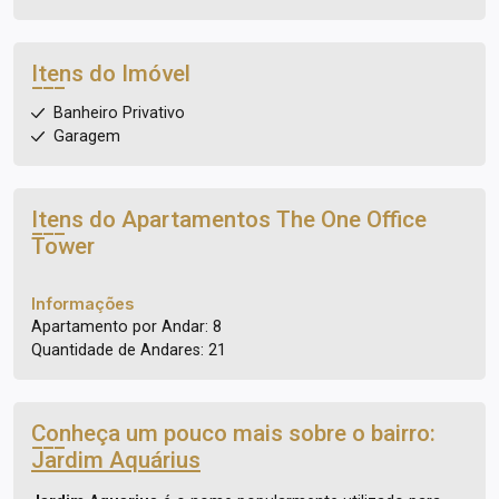
Itens do Imóvel
Banheiro Privativo
Garagem
Itens do Apartamentos
The One Office
Tower
Informações
Apartamento por Andar: 8
Quantidade de Andares: 21
Conheça um pouco mais sobre o bairro:
Jardim Aquárius