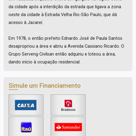
da cidade após a interdição da estrada que ligava a zona
oeste da cidade à Estrada Velha Rio-São Paulo, que dá
acesso à Jacareí.
Em 1978, o então prefeito Ednardo José de Paula Santos
desapropriou a área e abriu a Avenida Cassiano Ricardo. O
Grupo Serveng-Civilsan então adquiriu e loteou a área,
dando início à ocupação residencial.
Simule um Financiamento