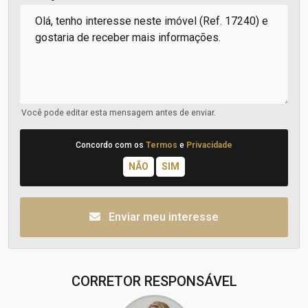
Você pode editar esta mensagem antes de enviar.
Concordo com os
Termos
e
Privacidade
Enviar meu interesse
CORRETOR RESPONSÁVEL