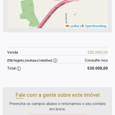
Leaflet
|
©
OpenStreetMap
520.000,00
Venda
Consulte-nos
(ITBI, Registro, Escritura e Certidões)
Total
520.000,00
Fale com a gente sobre este imóvel
Preencha os campos abaixo e retornamos o seu contato
em breve.