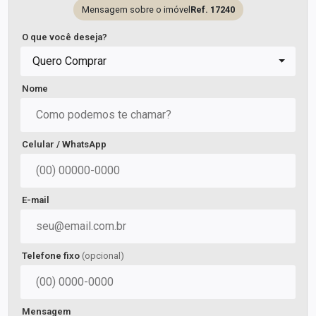
Mensagem sobre o imóvel
Ref. 17240
O que você deseja?
Quero Comprar
Nome
Celular / WhatsApp
E-mail
Telefone fixo
(opcional)
Mensagem