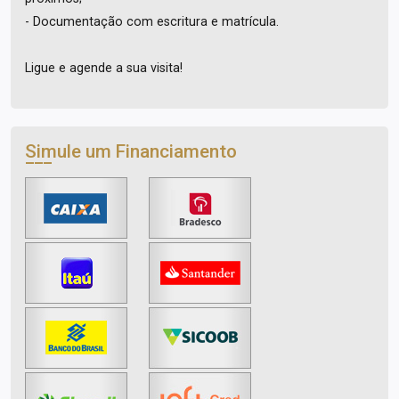
- Documentação com escritura e matrícula.
Ligue e agende a sua visita!
Simule um Financiamento