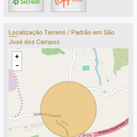
Localização Terreno / Padrão em São
José dos Campos
+
−