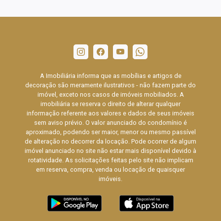
A Imobiliária informa que as mobílias e artigos de
decoração são meramente ilustrativos - não fazem parte do
imóvel, exceto nos casos de imóveis mobiliados. A
imobiliária se reserva o direito de alterar qualquer
informação referente aos valores e dados de seus imóveis
sem aviso prévio. O valor anunciado do condomínio é
aproximado, podendo ser maior, menor ou mesmo passível
de alteração no decorrer da locação. Pode ocorrer de algum
imóvel anunciado no site não estar mais disponível devido à
rotatividade. As solicitações feitas pelo site não implicam
em reserva, compra, venda ou locação de quaisquer
imóveis.