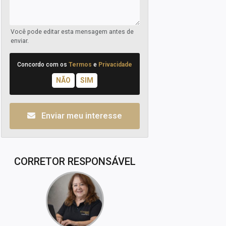
Você pode editar esta mensagem antes de
enviar.
Concordo com os
Termos
e
Privacidade
Enviar meu interesse
CORRETOR RESPONSÁVEL