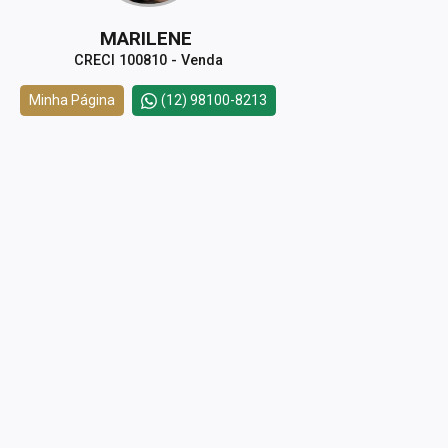
MARILENE
CRECI 100810 - Venda
Minha Página
(12) 98100-8213