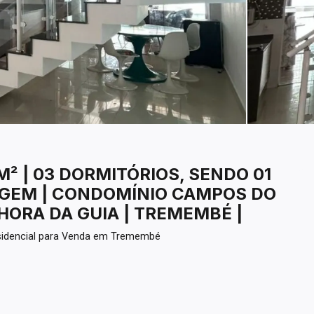
² | 03 DORMITÓRIOS, SENDO 01
RAGEM | CONDOMÍNIO CAMPOS DO
HORA DA GUIA | TREMEMBÉ |
idencial para Venda em Tremembé