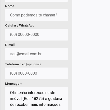
Nome
Celular / WhatsApp
E-mail
Telefone fixo
(opcional)
Mensagem