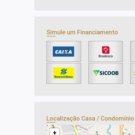
Simule um Financiamento
Localização Casa / Condomíni
+