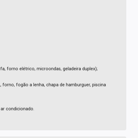
a, forno elétrico, microondas, geladeira duplex);
, forno, fogão a lenha, chapa de hamburguer, piscina
ar condicionado.