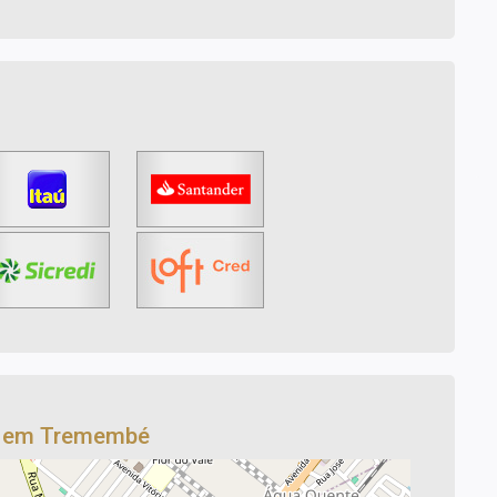
o em Tremembé