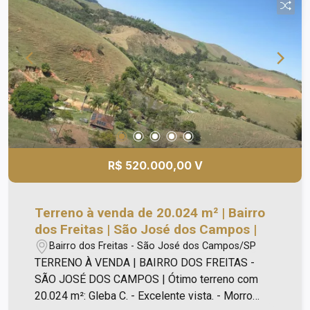
R$ 520.000,00 V
Terreno à venda de 20.024 m² | Bairro
dos Freitas | São José dos Campos |
Bairro dos Freitas - São José dos Campos/SP
TERRENO À VENDA | BAIRRO DOS FREITAS -
SÃO JOSÉ DOS CAMPOS | Ótimo terreno com
20.024 m²: Gleba C. - Excelente vista. - Morro