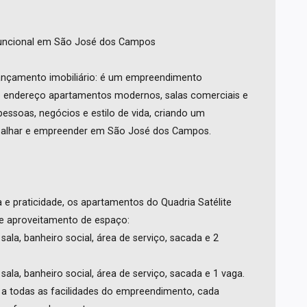
funcional em São José dos Campos
lançamento imobiliário: é um empreendimento
ó endereço apartamentos modernos, salas comerciais e
essoas, negócios e estilo de vida, criando um
rabalhar e empreender em São José dos Campos.
e praticidade, os apartamentos do Quadria Satélite
e aproveitamento de espaço:
 sala, banheiro social, área de serviço, sacada e 2
 sala, banheiro social, área de serviço, sacada e 1 vaga.
 a todas as facilidades do empreendimento, cada