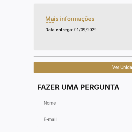
Mais informações
Data entrega:
01/09/2029
Ver Unida
FAZER UMA PERGUNTA