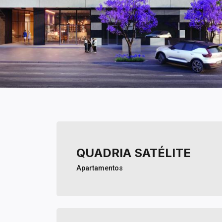
QUADRIA SATÉLITE
Apartamentos