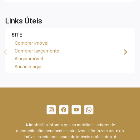
Links Úteis
SITE
Comprar imóvel
Comprar lançamento
Alugar imóvel
Anuncie aqui
A Imobiliária informa que as mobílias e artigos de
decoração são meramente ilustrativos - não fazem parte do
imóvel, exceto nos casos de imóveis mobiliados. A