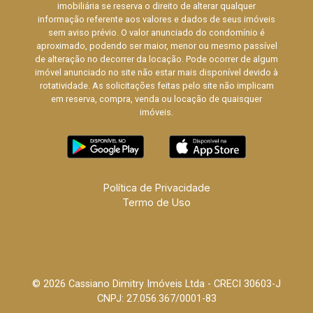
imobiliária se reserva o direito de alterar qualquer
informação referente aos valores e dados de seus imóveis
sem aviso prévio. O valor anunciado do condomínio é
aproximado, podendo ser maior, menor ou mesmo passível
de alteração no decorrer da locação. Pode ocorrer de algum
imóvel anunciado no site não estar mais disponível devido à
rotatividade. As solicitações feitas pelo site não implicam
em reserva, compra, venda ou locação de quaisquer
imóveis.
Política de Privacidade
Termo de Uso
© 2026 Cassiano Dimitry Imóveis Ltda - CRECI 30603-J
CNPJ: 27.056.367/0001-83