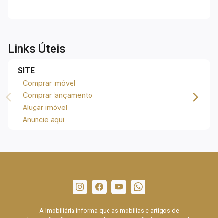
Links Úteis
SITE
Comprar imóvel
Comprar lançamento
Alugar imóvel
Anuncie aqui
A Imobiliária informa que as mobílias e artigos de