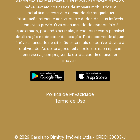
decoração são meramente ilustrativos - não fazem parte do
imóvel, exceto nos casos de imóveis mobiliados. A
imobiliária se reserva o direito de alterar qualquer
informação referente aos valores e dados de seus imóveis
sem aviso prévio. O valor anunciado do condomínio é
aproximado, podendo ser maior, menor ou mesmo passível
de alteração no decorrer da locação. Pode ocorrer de algum
imóvel anunciado no site não estar mais disponível devido à
rotatividade. As solicitações feitas pelo site não implicam
em reserva, compra, venda ou locação de quaisquer
imóveis.
Política de Privacidade
Termo de Uso
© 2026 Cassiano Dimitry Imóveis Ltda - CRECI 30603-J