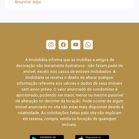
Anuncie aqui
A Imobiliária informa que as mobílias e artigos de
decoração são meramente ilustrativos - não fazem parte do
imóvel, exceto nos casos de imóveis mobiliados. A
imobiliária se reserva o direito de alterar qualquer
informação referente aos valores e dados de seus imóveis
sem aviso prévio. O valor anunciado do condomínio é
aproximado, podendo ser maior, menor ou mesmo passível
de alteração no decorrer da locação. Pode ocorrer de algum
imóvel anunciado no site não estar mais disponível devido à
rotatividade. As solicitações feitas pelo site não implicam
em reserva, compra, venda ou locação de quaisquer
imóveis.