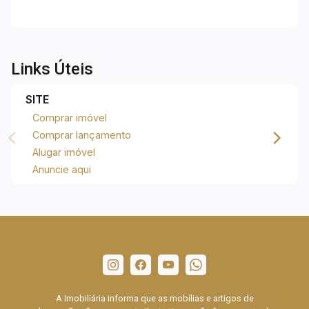
Links Úteis
SITE
Comprar imóvel
Comprar lançamento
Alugar imóvel
Anuncie aqui
A Imobiliária informa que as mobílias e artigos de