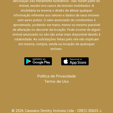
decoração são meramente ilustrativos - não fazem parte do
imóvel, exceto nos casos de imóveis mobiliados. A
imobiliária se reserva o direito de alterar qualquer
informação referente aos valores e dados de seus imóveis
sem aviso prévio. O valor anunciado do condomínio é
aproximado, podendo ser maior, menor ou mesmo passível
de alteração no decorrer da locação. Pode ocorrer de algum
imóvel anunciado no site não estar mais disponível devido à
rotatividade. As solicitações feitas pelo site não implicam
em reserva, compra, venda ou locação de quaisquer
imóveis.
Política de Privacidade
Termo de Uso
© 2026 Cassiano Dimitry Imóveis Ltda - CRECI 30603-J