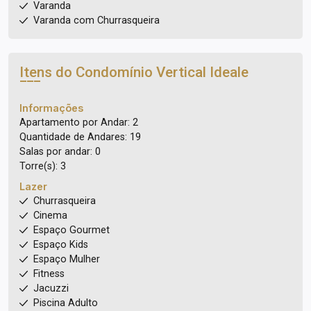
Varanda
Varanda com Churrasqueira
Itens do Condomínio Vertical
Ideale
Informações
Apartamento por Andar: 2
Quantidade de Andares: 19
Salas por andar: 0
Torre(s): 3
Lazer
Churrasqueira
Cinema
Espaço Gourmet
Espaço Kids
Espaço Mulher
Fitness
Jacuzzi
Piscina Adulto