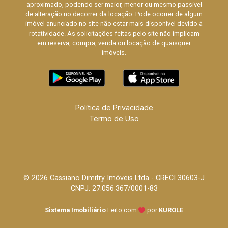
aproximado, podendo ser maior, menor ou mesmo passível
de alteração no decorrer da locação. Pode ocorrer de algum
imóvel anunciado no site não estar mais disponível devido à
rotatividade. As solicitações feitas pelo site não implicam
em reserva, compra, venda ou locação de quaisquer
imóveis.
Política de Privacidade
Termo de Uso
© 2026 Cassiano Dimitry Imóveis Ltda - CRECI 30603-J
CNPJ: 27.056.367/0001-83
Sistema Imobiliário
Feito com
por
KUROLE