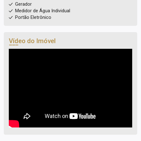
Gerador
Medidor de Água Individual
Portão Eletrônico
Vídeo do Imóvel