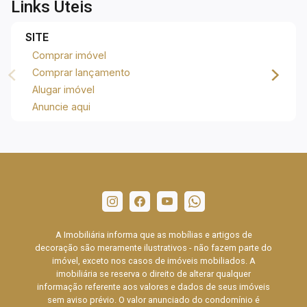
Links Úteis
SITE
Comprar imóvel
Comprar lançamento
Alugar imóvel
Anuncie aqui
A Imobiliária informa que as mobílias e artigos de
decoração são meramente ilustrativos - não fazem parte do
imóvel, exceto nos casos de imóveis mobiliados. A
imobiliária se reserva o direito de alterar qualquer
informação referente aos valores e dados de seus imóveis
sem aviso prévio. O valor anunciado do condomínio é