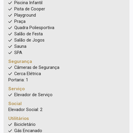
Piscina Infantil
Pista de Cooper
Playground
Praça
Quadra Poliesportiva
Salão de Festa
Salão de Jogos
Sauna
SPA
Segurança
Câmeras de Segurança
Cerca Elétrica
Portaria: 1
Serviço
Elevador de Serviço
Social
Elevador Social: 2
Utilitários
Bicicletário
Gás Encanado