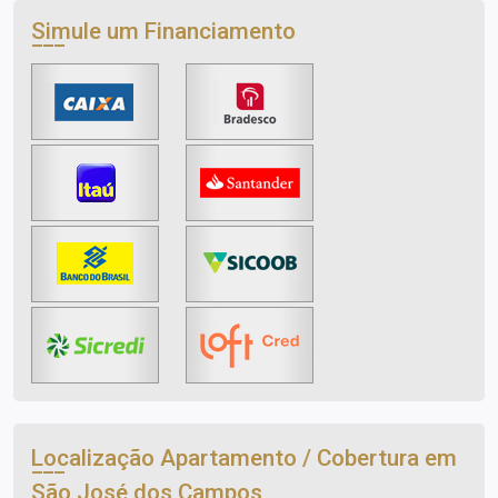
Simule um Financiamento
Localização Apartamento / Cobertura em
São José dos Campos