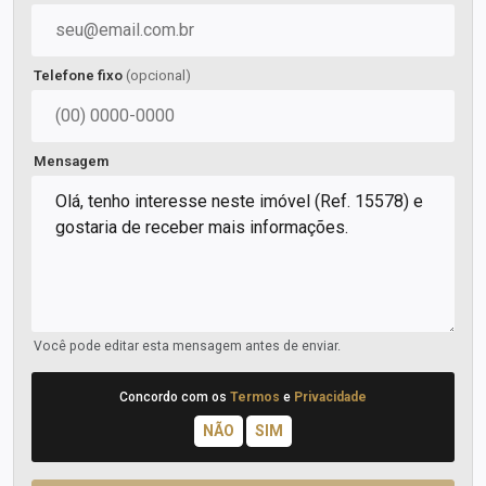
Telefone fixo
(opcional)
Mensagem
Você pode editar esta mensagem antes de enviar.
Concordo com os
Termos
e
Privacidade