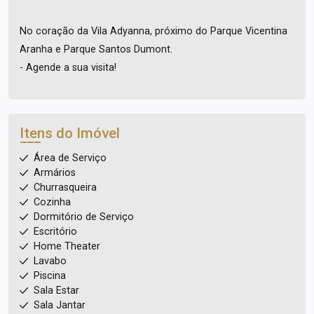
No coração da Vila Adyanna, próximo do Parque Vicentina
Aranha e Parque Santos Dumont.
- Agende a sua visita!
Itens do Imóvel
Área de Serviço
Armários
Churrasqueira
Cozinha
Dormitório de Serviço
Escritório
Home Theater
Lavabo
Piscina
Sala Estar
Sala Jantar