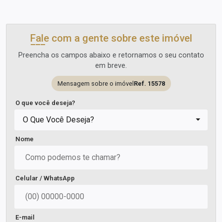
Fale com a gente sobre este imóvel
Preencha os campos abaixo e retornamos o seu contato
em breve.
Mensagem sobre o imóvel
Ref. 15578
O que você deseja?
O Que Você Deseja?
Nome
Celular / WhatsApp
E-mail