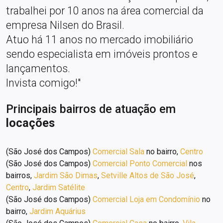
trabalhei por 10 anos na área comercial da
empresa Nilsen do Brasil.
Atuo há 11 anos no mercado imobiliário
sendo especialista em imóveis prontos e
lançamentos.
Invista comigo!"
Principais bairros de atuação em
locações
(São José dos Campos)
Comercial Sala
no bairro,
Centro
(São José dos Campos)
Comercial Ponto Comercial
nos
bairros,
Jardim São Dimas
,
Setville Altos de São José
,
Centro
,
Jardim Satélite
(São José dos Campos)
Comercial Loja em Condomínio
no
bairro,
Jardim Aquárius