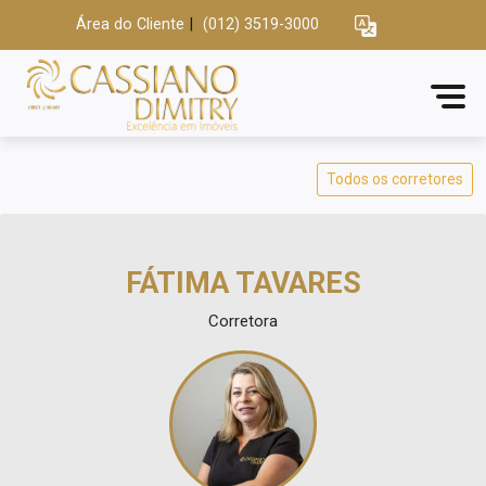
Área do Cliente
|
(012) 3519-3000
Todos os corretores
FÁTIMA TAVARES
Corretora