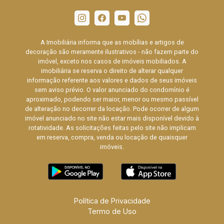
A Imobiliária informa que as mobílias e artigos de
decoração são meramente ilustrativos - não fazem parte do
imóvel, exceto nos casos de imóveis mobiliados. A
imobiliária se reserva o direito de alterar qualquer
informação referente aos valores e dados de seus imóveis
sem aviso prévio. O valor anunciado do condomínio é
aproximado, podendo ser maior, menor ou mesmo passível
de alteração no decorrer da locação. Pode ocorrer de algum
imóvel anunciado no site não estar mais disponível devido à
rotatividade. As solicitações feitas pelo site não implicam
em reserva, compra, venda ou locação de quaisquer
imóveis.
Política de Privacidade
Termo de Uso