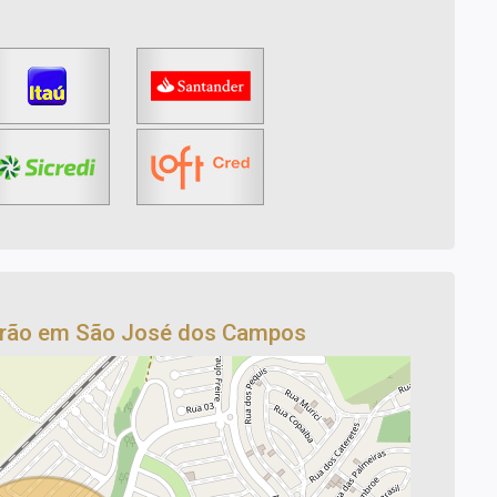
drão em São José dos Campos