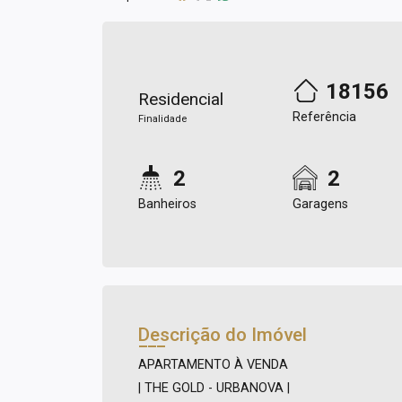
18156
Residencial
Referência
Finalidade
2
2
Banheiros
Garagens
Descrição do Imóvel
APARTAMENTO À VENDA
| THE GOLD - URBANOVA |