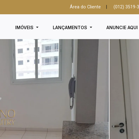
Área do Cliente
|
(012) 3519-
IMÓVEIS
LANÇAMENTOS
ANUNCIE AQU