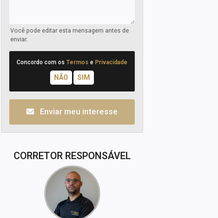
Você pode editar esta mensagem antes de
enviar.
Concordo com os
Termos
e
Privacidade
Enviar meu interesse
CORRETOR RESPONSÁVEL