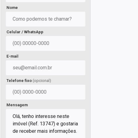
Nome
Celular / WhatsApp
E-mail
Telefone fixo
(opcional)
Mensagem