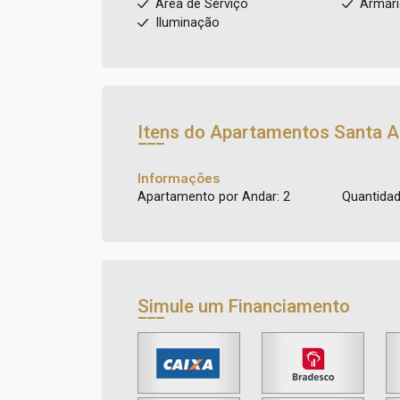
Área de Serviço
Armár
Iluminação
Itens do Apartamentos
Santa A
Informações
Apartamento por Andar: 2
Quantidad
Simule um Financiamento