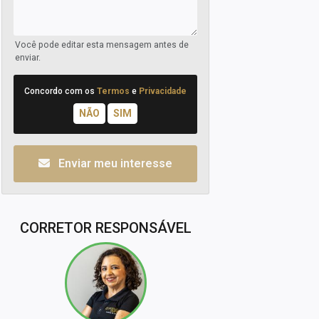
Você pode editar esta mensagem antes de
enviar.
Concordo com os
Termos
e
Privacidade
Enviar meu interesse
CORRETOR RESPONSÁVEL