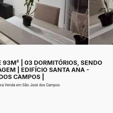
93M² | 03 DORMITÓRIOS, SENDO
AGEM | EDIFÍCIO SANTA ANA -
 DOS CAMPOS |
para Venda em São José dos Campos