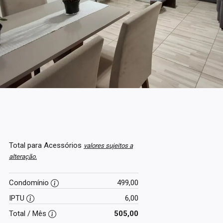
Total para Acessórios
valores sujeitos a
alteração.
Condomínio
499,00
IPTU
6,00
Total / Mês
505,00