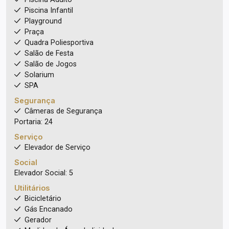
Piscina Infantil
Playground
Praça
Quadra Poliesportiva
Salão de Festa
Salão de Jogos
Solarium
SPA
Segurança
Câmeras de Segurança
Portaria: 24
Serviço
Elevador de Serviço
Social
Elevador Social: 5
Utilitários
Bicicletário
Gás Encanado
Gerador