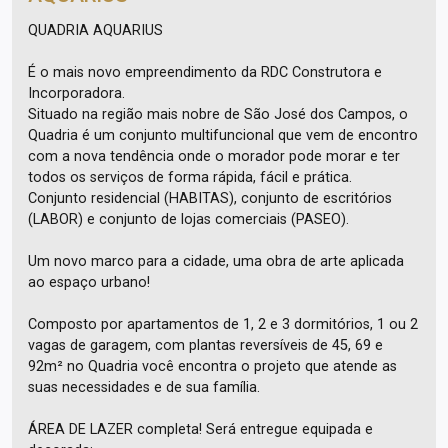
QUADRIA AQUARIUS
É o mais novo empreendimento da RDC Construtora e
Incorporadora.
Situado na região mais nobre de São José dos Campos, o
Quadria é um conjunto multifuncional que vem de encontro
com a nova tendência onde o morador pode morar e ter
todos os serviços de forma rápida, fácil e prática.
Conjunto residencial (HABITAS), conjunto de escritórios
(LABOR) e conjunto de lojas comerciais (PASEO).
Um novo marco para a cidade, uma obra de arte aplicada
ao espaço urbano!
Composto por apartamentos de 1, 2 e 3 dormitórios, 1 ou 2
vagas de garagem, com plantas reversíveis de 45, 69 e
92m² no Quadria você encontra o projeto que atende as
suas necessidades e de sua família.
ÁREA DE LAZER completa! Será entregue equipada e