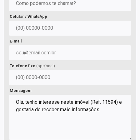
Celular / WhatsApp
E-mail
Telefone fixo
(opcional)
Mensagem