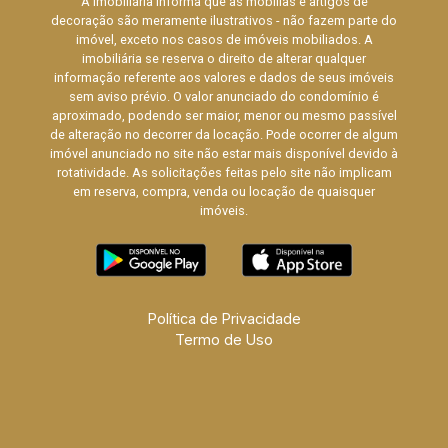
A Imobiliária informa que as mobílias e artigos de
decoração são meramente ilustrativos - não fazem parte do
imóvel, exceto nos casos de imóveis mobiliados. A
imobiliária se reserva o direito de alterar qualquer
informação referente aos valores e dados de seus imóveis
sem aviso prévio. O valor anunciado do condomínio é
aproximado, podendo ser maior, menor ou mesmo passível
de alteração no decorrer da locação. Pode ocorrer de algum
imóvel anunciado no site não estar mais disponível devido à
rotatividade. As solicitações feitas pelo site não implicam
em reserva, compra, venda ou locação de quaisquer
imóveis.
Política de Privacidade
Termo de Uso