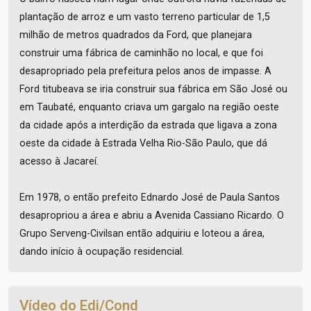
plantação de arroz e um vasto terreno particular de 1,5
milhão de metros quadrados da Ford, que planejara
construir uma fábrica de caminhão no local, e que foi
desapropriado pela prefeitura pelos anos de impasse. A
Ford titubeava se iria construir sua fábrica em São José ou
em Taubaté, enquanto criava um gargalo na região oeste
da cidade após a interdição da estrada que ligava a zona
oeste da cidade à Estrada Velha Rio-São Paulo, que dá
acesso à Jacareí.
Em 1978, o então prefeito Ednardo José de Paula Santos
desapropriou a área e abriu a Avenida Cassiano Ricardo. O
Grupo Serveng-Civilsan então adquiriu e loteou a área,
dando início à ocupação residencial.
Vídeo do Edi/Cond