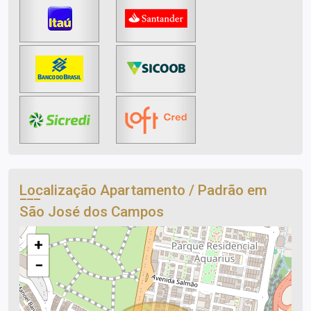
Localização Apartamento / Padrão em
São José dos Campos
+
−