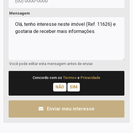
Mensagem
Você pode editar esta mensagem antes de enviar.
Concordo com os
Termos
e
Privacidade
Enviar meu interesse