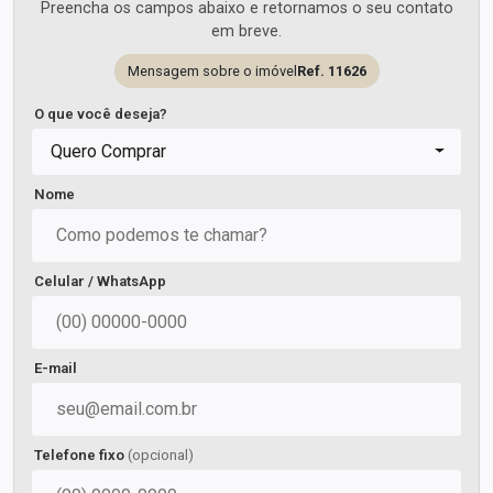
Preencha os campos abaixo e retornamos o seu contato
em breve.
Mensagem sobre o imóvel
Ref. 11626
O que você deseja?
Quero Comprar
Nome
Celular / WhatsApp
E-mail
Telefone fixo
(opcional)