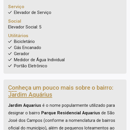
Serviço
Elevador de Serviço
Social
Elevador Social: 5
Utilitários
Bicicletário
Gás Encanado
Gerador
Medidor de Água Individual
Portão Eletrônico
Conheça um pouco mais sobre o bairro:
Jardim Aquárius
Jardim Aquarius
é o nome popularmente utilizado para
designar o bairro
Parque Residencial Aquarius
de São
José dos Campos (conforme a nomenclatura de bairros
oficial do município), além de pequenos loteamentos ao