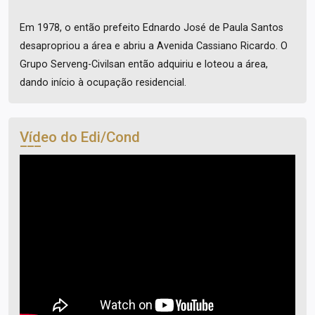
Em 1978, o então prefeito Ednardo José de Paula Santos
desapropriou a área e abriu a Avenida Cassiano Ricardo. O
Grupo Serveng-Civilsan então adquiriu e loteou a área,
dando início à ocupação residencial.
Vídeo do Edi/Cond