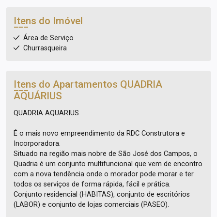
Itens do Imóvel
Área de Serviço
Churrasqueira
Itens do Apartamentos
QUADRIA
AQUÁRIUS
QUADRIA AQUARIUS
É o mais novo empreendimento da RDC Construtora e
Incorporadora.
Situado na região mais nobre de São José dos Campos, o
Quadria é um conjunto multifuncional que vem de encontro
com a nova tendência onde o morador pode morar e ter
todos os serviços de forma rápida, fácil e prática.
Conjunto residencial (HABITAS), conjunto de escritórios
(LABOR) e conjunto de lojas comerciais (PASEO).