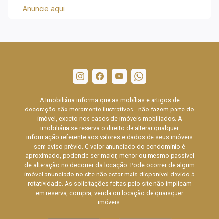
Anuncie aqui
A Imobiliária informa que as mobílias e artigos de
decoração são meramente ilustrativos - não fazem parte do
imóvel, exceto nos casos de imóveis mobiliados. A
imobiliária se reserva o direito de alterar qualquer
informação referente aos valores e dados de seus imóveis
sem aviso prévio. O valor anunciado do condomínio é
aproximado, podendo ser maior, menor ou mesmo passível
de alteração no decorrer da locação. Pode ocorrer de algum
imóvel anunciado no site não estar mais disponível devido à
rotatividade. As solicitações feitas pelo site não implicam
em reserva, compra, venda ou locação de quaisquer
imóveis.