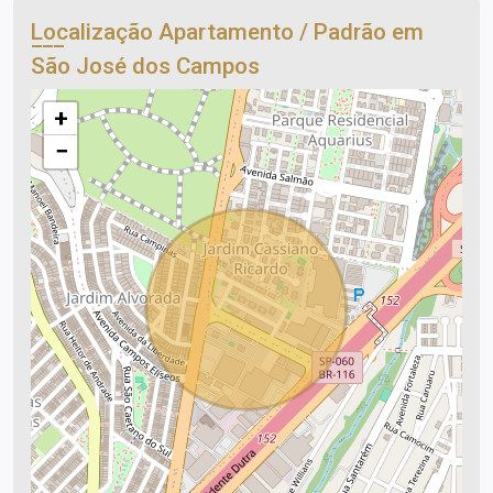
Localização Apartamento / Padrão em
São José dos Campos
+
−