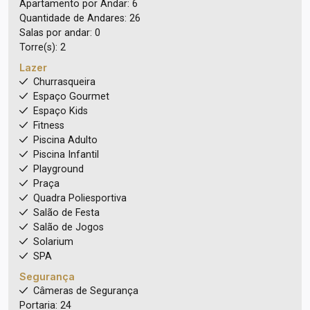
Apartamento por Andar: 6
Quantidade de Andares: 26
Salas por andar: 0
Torre(s): 2
Lazer
Churrasqueira
Espaço Gourmet
Espaço Kids
Fitness
Piscina Adulto
Piscina Infantil
Playground
Praça
Quadra Poliesportiva
Salão de Festa
Salão de Jogos
Solarium
SPA
Segurança
Câmeras de Segurança
Portaria: 24