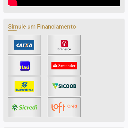
Simule um Financiamento