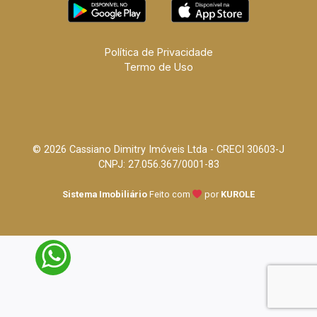
Política de Privacidade
Termo de Uso
© 2026 Cassiano Dimitry Imóveis Ltda - CRECI 30603-J
CNPJ: 27.056.367/0001-83
Sistema Imobiliário
Feito com
por
KUROLE