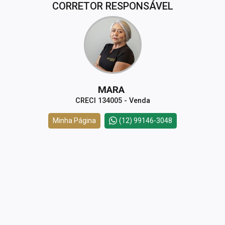
CORRETOR RESPONSÁVEL
MARA
CRECI 134005 - Venda
Minha Página
(12) 99146-3048