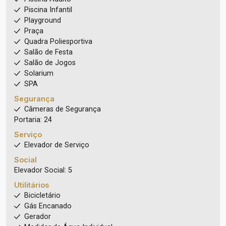
Piscina Infantil
Playground
Praça
Quadra Poliesportiva
Salão de Festa
Salão de Jogos
Solarium
SPA
Segurança
Câmeras de Segurança
Portaria: 24
Serviço
Elevador de Serviço
Social
Elevador Social: 5
Utilitários
Bicicletário
Gás Encanado
Gerador