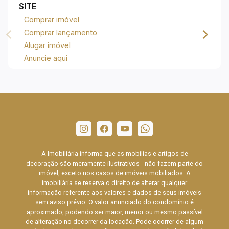
SITE
Comprar imóvel
Comprar lançamento
Alugar imóvel
Anuncie aqui
A Imobiliária informa que as mobílias e artigos de
decoração são meramente ilustrativos - não fazem parte do
imóvel, exceto nos casos de imóveis mobiliados. A
imobiliária se reserva o direito de alterar qualquer
informação referente aos valores e dados de seus imóveis
sem aviso prévio. O valor anunciado do condomínio é
aproximado, podendo ser maior, menor ou mesmo passível
de alteração no decorrer da locação. Pode ocorrer de algum