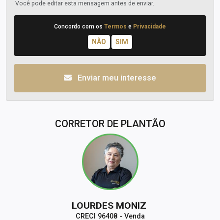
Você pode editar esta mensagem antes de enviar.
Concordo com os
Termos
e
Privacidade
Enviar meu interesse
CORRETOR DE PLANTÃO
LOURDES MONIZ
CRECI 96408 - Venda