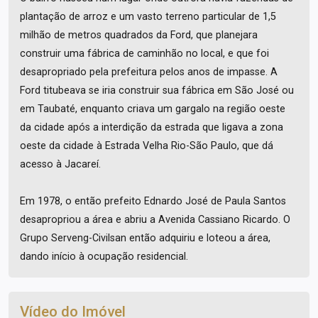
plantação de arroz e um vasto terreno particular de 1,5
milhão de metros quadrados da Ford, que planejara
construir uma fábrica de caminhão no local, e que foi
desapropriado pela prefeitura pelos anos de impasse. A
Ford titubeava se iria construir sua fábrica em São José ou
em Taubaté, enquanto criava um gargalo na região oeste
da cidade após a interdição da estrada que ligava a zona
oeste da cidade à Estrada Velha Rio-São Paulo, que dá
acesso à Jacareí.
Em 1978, o então prefeito Ednardo José de Paula Santos
desapropriou a área e abriu a Avenida Cassiano Ricardo. O
Grupo Serveng-Civilsan então adquiriu e loteou a área,
dando início à ocupação residencial.
Vídeo do Imóvel