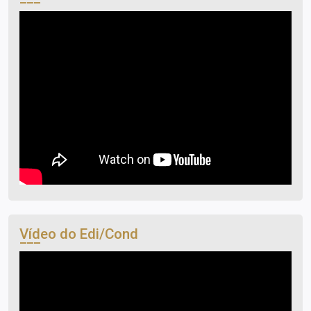
Vídeo do Edi/Cond