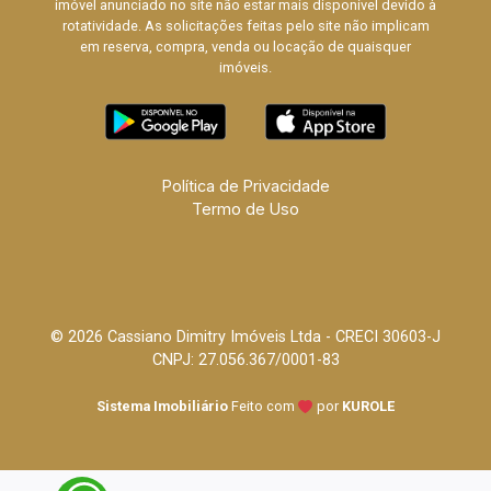
imóvel anunciado no site não estar mais disponível devido à
rotatividade. As solicitações feitas pelo site não implicam
em reserva, compra, venda ou locação de quaisquer
imóveis.
Política de Privacidade
Termo de Uso
© 2026 Cassiano Dimitry Imóveis Ltda - CRECI 30603-J
CNPJ: 27.056.367/0001-83
Sistema Imobiliário
Feito com
por
KUROLE