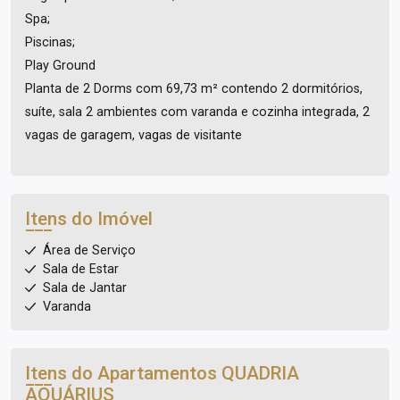
Spa;
Piscinas;
Play Ground
Planta de 2 Dorms com 69,73 m² contendo 2 dormitórios,
suíte, sala 2 ambientes com varanda e cozinha integrada, 2
vagas de garagem, vagas de visitante
Itens do Imóvel
Área de Serviço
Sala de Estar
Sala de Jantar
Varanda
Itens do Apartamentos
QUADRIA
AQUÁRIUS