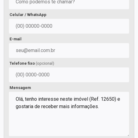
Celular / WhatsApp
E-mail
Telefone fixo
(opcional)
Mensagem