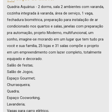
Quadria Aquárius - 2 dorms, sala 2 ambientes com varanda,
cozinha integrada à varanda, área de serviço, 1 vaga,
fechadura biométrica, preparação para instalação de ar
condicionado nos quartos e salas, janelas com preparação
pra automação, projeto Moderno, multifuncional, um
sonho, imagine-se morando em um lugar que tem tudo pra
você e sua família, 25 lojas e 31 salas compõe o projeto
em um empreendimento com lazer completo, totalmente
equipado e decorado.
Salão de festas;
Salão de Jogos;
Espaço Gourmet;
Churrasqueira;
Quadra;
Espaço Cooworking;
Lavanderia;
Vagas para carro elétrico;