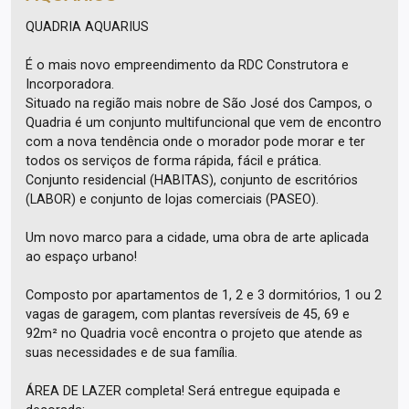
QUADRIA AQUARIUS
É o mais novo empreendimento da RDC Construtora e
Incorporadora.
Situado na região mais nobre de São José dos Campos, o
Quadria é um conjunto multifuncional que vem de encontro
com a nova tendência onde o morador pode morar e ter
todos os serviços de forma rápida, fácil e prática.
Conjunto residencial (HABITAS), conjunto de escritórios
(LABOR) e conjunto de lojas comerciais (PASEO).
Um novo marco para a cidade, uma obra de arte aplicada
ao espaço urbano!
Composto por apartamentos de 1, 2 e 3 dormitórios, 1 ou 2
vagas de garagem, com plantas reversíveis de 45, 69 e
92m² no Quadria você encontra o projeto que atende as
suas necessidades e de sua família.
ÁREA DE LAZER completa! Será entregue equipada e