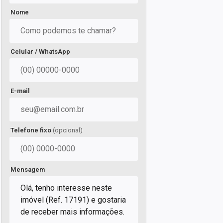
Nome
Celular / WhatsApp
E-mail
Telefone fixo
(opcional)
Mensagem