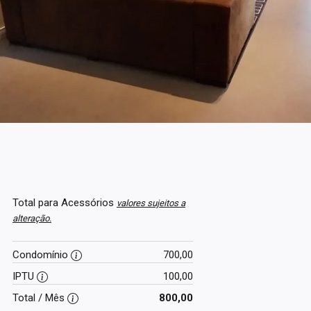
Total para Acessórios
valores sujeitos a
alteração.
Condomínio
700,00
IPTU
100,00
Total / Mês
800,00