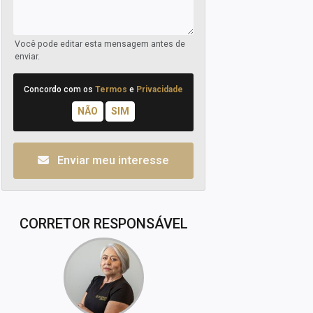
Você pode editar esta mensagem antes de
enviar.
Concordo com os
Termos
e
Privacidade
Enviar meu interesse
CORRETOR RESPONSÁVEL