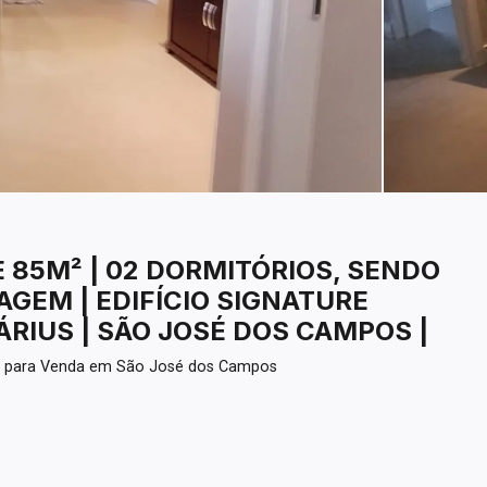
85M² | 02 DORMITÓRIOS, SENDO
AGEM | EDIFÍCIO SIGNATURE
ÁRIUS | SÃO JOSÉ DOS CAMPOS |
l para Venda em São José dos Campos