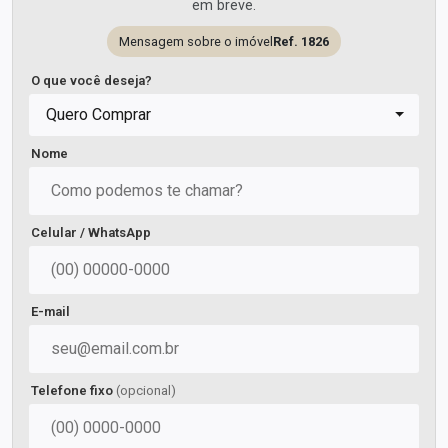
em breve.
Mensagem sobre o imóvel
Ref. 1826
O que você deseja?
Quero Comprar
Nome
Celular / WhatsApp
E-mail
Telefone fixo
(opcional)