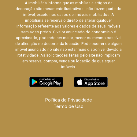
A Imobiliária informa que as mobílias e artigos de
decoração são meramente ilustrativos - não fazem parte do
imóvel, exceto nos casos de imóveis mobiliados. A
imobiliária se reserva o direito de alterar qualquer
informação referente aos valores e dados de seus imóveis
sem aviso prévio. O valor anunciado do condomínio é
aproximado, podendo ser maior, menor ou mesmo passível
de alteração no decorrer da locação. Pode ocorrer de algum
imóvel anunciado no site não estar mais disponível devido à
rotatividade. As solicitações feitas pelo site não implicam
em reserva, compra, venda ou locação de quaisquer
imóveis.
Política de Privacidade
Termo de Uso