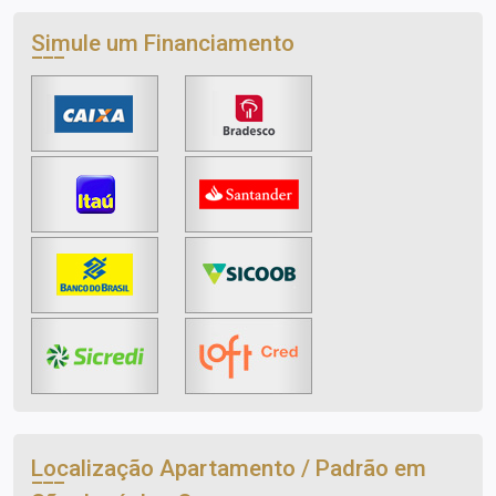
Simule um Financiamento
Localização Apartamento / Padrão em