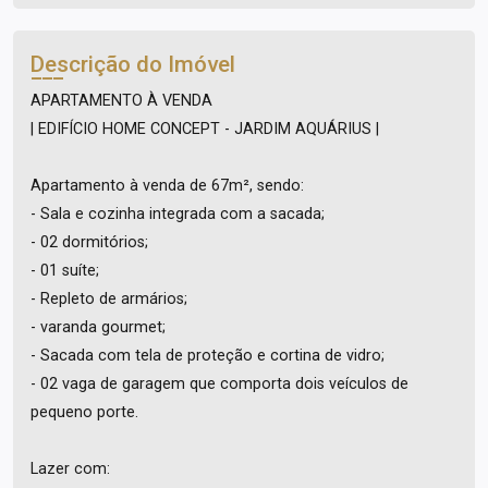
Descrição do Imóvel
APARTAMENTO À VENDA
| EDIFÍCIO HOME CONCEPT - JARDIM AQUÁRIUS |
Apartamento à venda de 67m², sendo:
- Sala e cozinha integrada com a sacada;
- 02 dormitórios;
- 01 suíte;
- Repleto de armários;
- varanda gourmet;
- Sacada com tela de proteção e cortina de vidro;
- 02 vaga de garagem que comporta dois veículos de
pequeno porte.
Lazer com: