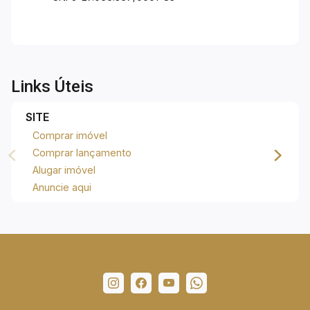
Links Úteis
SITE
Comprar imóvel
Comprar lançamento
Alugar imóvel
Anuncie aqui