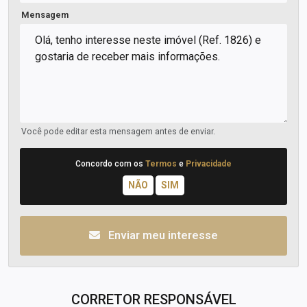
Mensagem
Você pode editar esta mensagem antes de enviar.
Concordo com os
Termos
e
Privacidade
Enviar meu interesse
CORRETOR RESPONSÁVEL