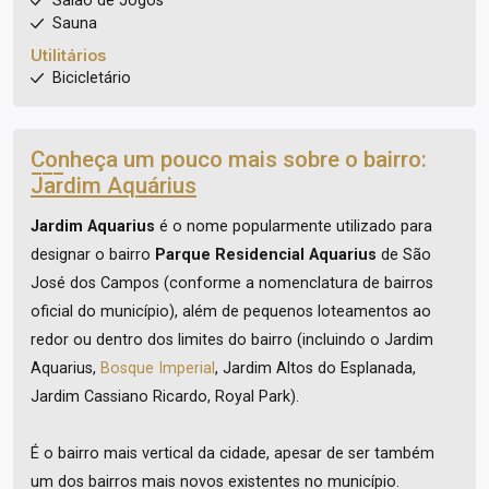
Salão de Jogos
Sauna
Utilitários
Bicicletário
Conheça um pouco mais sobre o bairro:
Jardim Aquárius
Jardim Aquarius
é o nome popularmente utilizado para
designar o bairro
Parque Residencial Aquarius
de São
José dos Campos (conforme a nomenclatura de bairros
oficial do município), além de pequenos loteamentos ao
redor ou dentro dos limites do bairro (incluindo o Jardim
Aquarius,
Bosque Imperial
, Jardim Altos do Esplanada,
Jardim Cassiano Ricardo, Royal Park).
É o bairro mais vertical da cidade, apesar de ser também
um dos bairros mais novos existentes no município.