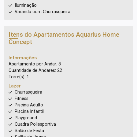
Iluminação
Varanda com Churrasqueira
Itens do Apartamentos
Aquarius Home
Concept
Informações
Apartamento por Andar: 8
Quantidade de Andares: 22
Torre(s): 1
Lazer
Churrasqueira
Fitness
Piscina Adulto
Piscina Infantil
Playground
Quadra Poliesportiva
Salão de Festa