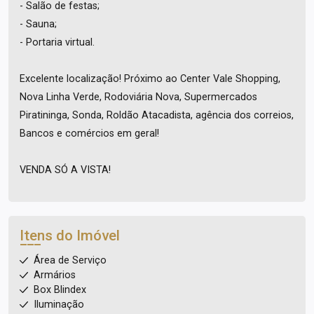
- Salão de festas;
- Sauna;
- Portaria virtual.
Excelente localização! Próximo ao Center Vale Shopping,
Nova Linha Verde, Rodoviária Nova, Supermercados
Piratininga, Sonda, Roldão Atacadista, agência dos correios,
Bancos e comércios em geral!
VENDA SÓ A VISTA!
Itens do Imóvel
Área de Serviço
Armários
Box Blindex
Iluminação