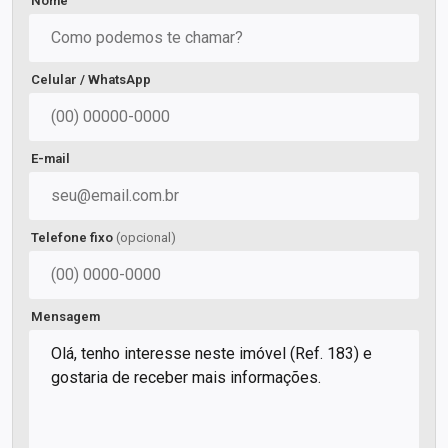
Nome
Celular / WhatsApp
E-mail
Telefone fixo
(opcional)
Mensagem