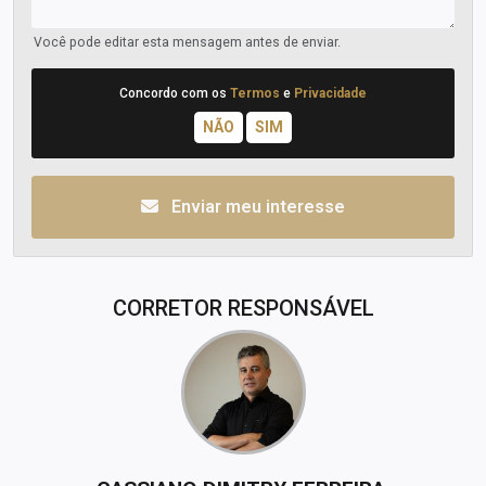
Você pode editar esta mensagem antes de enviar.
Concordo com os
Termos
e
Privacidade
Enviar meu interesse
CORRETOR RESPONSÁVEL