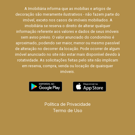
A Imobiliária informa que as mobílias e artigos de
decoração são meramente ilustrativos - não fazem parte do
imóvel, exceto nos casos de imóveis mobiliados. A
imobiliária se reserva o direito de alterar qualquer
informação referente aos valores e dados de seus imóveis
sem aviso prévio. O valor anunciado do condomínio é
aproximado, podendo ser maior, menor ou mesmo passível
de alteração no decorrer da locação. Pode ocorrer de algum
imóvel anunciado no site não estar mais disponível devido à
rotatividade. As solicitações feitas pelo site não implicam
em reserva, compra, venda ou locação de quaisquer
imóveis.
Política de Privacidade
Termo de Uso