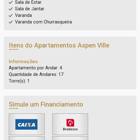
Sala de Estar
Sala de Jantar
Varanda
Varanda com Churrasqueira
Itens do Apartamentos
Aspen Ville
Informações
Apartamento por Andar: 4
Quantidade de Andares: 17
Torre(s): 1
Simule um Financiamento