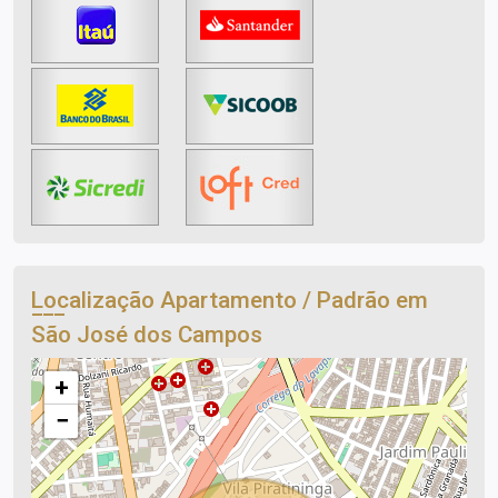
Localização Apartamento / Padrão em
São José dos Campos
+
−