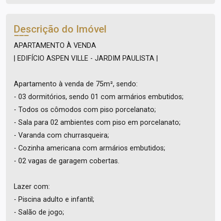
Descrição do Imóvel
APARTAMENTO À VENDA
| EDIFÍCIO ASPEN VILLE - JARDIM PAULISTA |
Apartamento à venda de 75m², sendo:
- 03 dormitórios, sendo 01 com armários embutidos;
- Todos os cômodos com piso porcelanato;
- Sala para 02 ambientes com piso em porcelanato;
- Varanda com churrasqueira;
- Cozinha americana com armários embutidos;
- 02 vagas de garagem cobertas.
Lazer com:
- Piscina adulto e infantil;
- Salão de jogo;