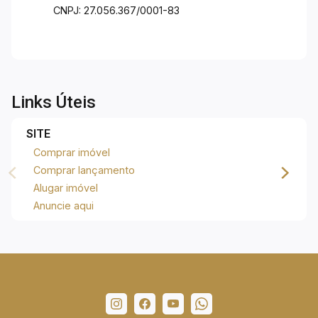
CNPJ: 27.056.367/0001-83
Links Úteis
SITE
Comprar imóvel
Comprar lançamento
Alugar imóvel
Anuncie aqui