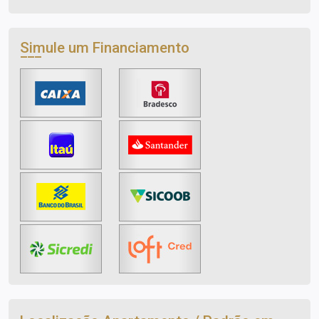
Simule um Financiamento