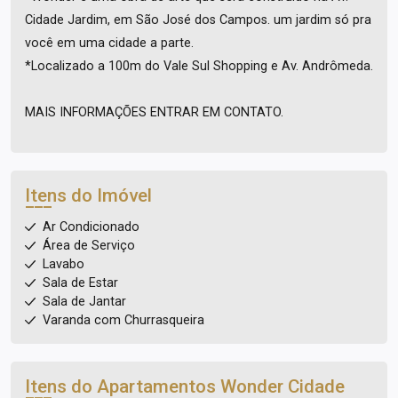
Cidade Jardim, em São José dos Campos. um jardim só pra
você em uma cidade a parte.
*Localizado a 100m do Vale Sul Shopping e Av. Andrômeda.
MAIS INFORMAÇÕES ENTRAR EM CONTATO.
Itens do Imóvel
Ar Condicionado
Área de Serviço
Lavabo
Sala de Estar
Sala de Jantar
Varanda com Churrasqueira
Itens do Apartamentos
Wonder Cidade