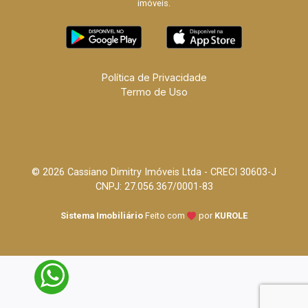
imóveis.
Política de Privacidade
Termo de Uso
© 2026 Cassiano Dimitry Imóveis Ltda - CRECI 30603-J
CNPJ: 27.056.367/0001-83
Sistema Imobiliário
Feito com
por
KUROLE