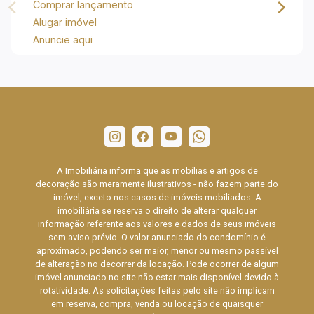
Comprar lançamento
Alugar imóvel
Anuncie aqui
A Imobiliária informa que as mobílias e artigos de
decoração são meramente ilustrativos - não fazem parte do
imóvel, exceto nos casos de imóveis mobiliados. A
imobiliária se reserva o direito de alterar qualquer
informação referente aos valores e dados de seus imóveis
sem aviso prévio. O valor anunciado do condomínio é
aproximado, podendo ser maior, menor ou mesmo passível
de alteração no decorrer da locação. Pode ocorrer de algum
imóvel anunciado no site não estar mais disponível devido à
rotatividade. As solicitações feitas pelo site não implicam
em reserva, compra, venda ou locação de quaisquer