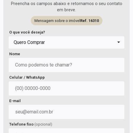
Preencha os campos abaixo e retornamos o seu contato
em breve.
Mensagem sobre o imóvel
Ref. 16310
O que você deseja?
Quero Comprar
Nome
Celular / WhatsApp
E-mail
Telefone fixo
(opcional)