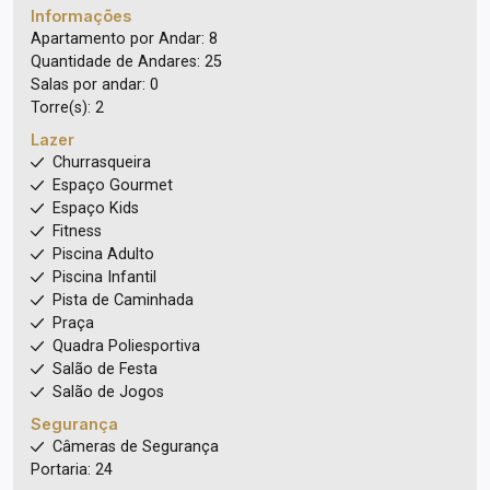
Informações
Apartamento por Andar: 8
Quantidade de Andares: 25
Salas por andar: 0
Torre(s): 2
Lazer
Churrasqueira
Espaço Gourmet
Espaço Kids
Fitness
Piscina Adulto
Piscina Infantil
Pista de Caminhada
Praça
Quadra Poliesportiva
Salão de Festa
Salão de Jogos
Segurança
Câmeras de Segurança
Portaria: 24