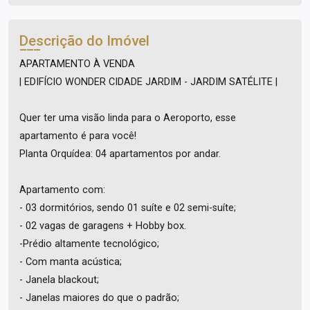
Descrição do Imóvel
APARTAMENTO À VENDA
| EDIFÍCIO WONDER CIDADE JARDIM - JARDIM SATÉLITE |
Quer ter uma visão linda para o Aeroporto, esse
apartamento é para você!
Planta Orquídea: 04 apartamentos por andar.
Apartamento com:
- 03 dormitórios, sendo 01 suíte e 02 semi-suíte;
- 02 vagas de garagens + Hobby box.
-Prédio altamente tecnológico;
- Com manta acústica;
- Janela blackout;
- Janelas maiores do que o padrão;