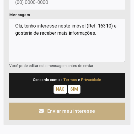
Mensagem
Você pode editar esta mensagem antes de enviar.
Concordo com os
Termos
e
Privacidade
Enviar meu interesse