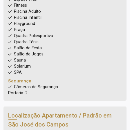
Fitness
Piscina Adulto
Piscina Infantil
Playground
Praça
Quadra Poliesportiva
Quadra Tênis
Salão de Festa
Salão de Jogos
Sauna
Solarium
SPA
Segurança
Câmeras de Segurança
Portaria: 2
Localização Apartamento / Padrão em
São José dos Campos