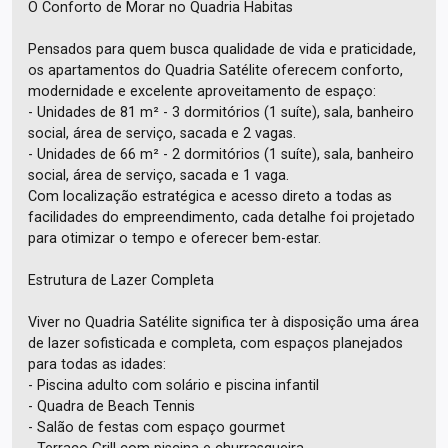
O Conforto de Morar no Quadria Habitas
Pensados para quem busca qualidade de vida e praticidade,
os apartamentos do Quadria Satélite oferecem conforto,
modernidade e excelente aproveitamento de espaço:
- Unidades de 81 m² - 3 dormitórios (1 suíte), sala, banheiro
social, área de serviço, sacada e 2 vagas.
- Unidades de 66 m² - 2 dormitórios (1 suíte), sala, banheiro
social, área de serviço, sacada e 1 vaga.
Com localização estratégica e acesso direto a todas as
facilidades do empreendimento, cada detalhe foi projetado
para otimizar o tempo e oferecer bem-estar.
Estrutura de Lazer Completa
Viver no Quadria Satélite significa ter à disposição uma área
de lazer sofisticada e completa, com espaços planejados
para todas as idades:
- Piscina adulto com solário e piscina infantil
- Quadra de Beach Tennis
- Salão de festas com espaço gourmet