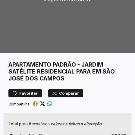
APARTAMENTO
PADRÃO
-
JARDIM
SATÉLITE
RESIDENCIAL PARA EM SÃO
JOSÉ DOS CAMPOS
|
Favoritar
Comparar
Compartilhe:
Total para Acessórios
valores sujeitos a alteração.