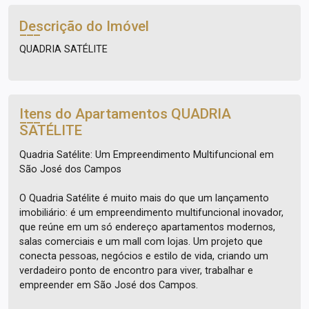
Descrição do Imóvel
QUADRIA SATÉLITE
Itens do Apartamentos
QUADRIA
SATÉLITE
Quadria Satélite: Um Empreendimento Multifuncional em
São José dos Campos
O Quadria Satélite é muito mais do que um lançamento
imobiliário: é um empreendimento multifuncional inovador,
que reúne em um só endereço apartamentos modernos,
salas comerciais e um mall com lojas. Um projeto que
conecta pessoas, negócios e estilo de vida, criando um
verdadeiro ponto de encontro para viver, trabalhar e
empreender em São José dos Campos.