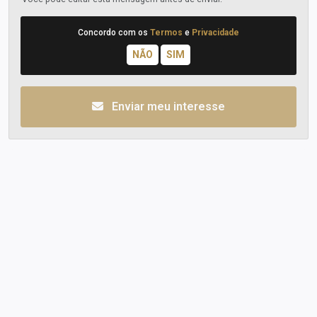
Concordo com os
Termos
e
Privacidade
Enviar meu interesse