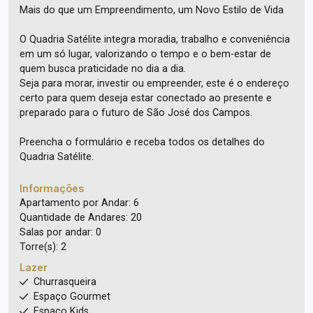
Mais do que um Empreendimento, um Novo Estilo de Vida
O Quadria Satélite integra moradia, trabalho e conveniência
em um só lugar, valorizando o tempo e o bem-estar de
quem busca praticidade no dia a dia.
Seja para morar, investir ou empreender, este é o endereço
certo para quem deseja estar conectado ao presente e
preparado para o futuro de São José dos Campos.
Preencha o formulário e receba todos os detalhes do
Quadria Satélite.
Informações
Apartamento por Andar: 6
Quantidade de Andares: 20
Salas por andar: 0
Torre(s): 2
Lazer
Churrasqueira
Espaço Gourmet
Espaço Kids