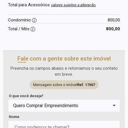
Total para Acessórios
valores sujeitos a alteração.
Condomínio
800,00
Total / Mês
800,00
Fale com a gente sobre este imóvel
Preencha os campos abaixo e retornamos o seu contato
em breve.
Mensagem sobre o imóvel
Ref. 17607
O que você deseja?
Quero Comprar Empreendimento
Nome