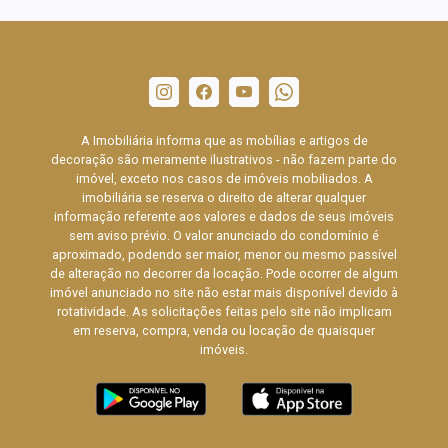
A Imobiliária informa que as mobílias e artigos de
decoração são meramente ilustrativos - não fazem parte do
imóvel, exceto nos casos de imóveis mobiliados. A
imobiliária se reserva o direito de alterar qualquer
informação referente aos valores e dados de seus imóveis
sem aviso prévio. O valor anunciado do condomínio é
aproximado, podendo ser maior, menor ou mesmo passível
de alteração no decorrer da locação. Pode ocorrer de algum
imóvel anunciado no site não estar mais disponível devido à
rotatividade. As solicitações feitas pelo site não implicam
em reserva, compra, venda ou locação de quaisquer
imóveis.