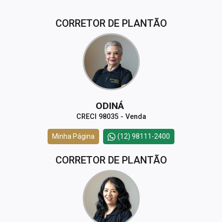
CORRETOR DE PLANTÃO
ODINÁ
CRECI 98035 - Venda
Minha Página
(12) 98111-2400
CORRETOR DE PLANTÃO