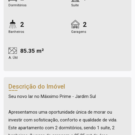
Dormitórios
Suite
2
2
Banheiros
Garagens
85.35 m²
A. Útil
Descrição do Imóvel
Seu novo lar no Máxximo Prime - Jardim Sul
Apresentamos uma oportunidade única de morar ou
investir com sofisticação, conforto e qualidade de vida.
Este apartamento com 2 dormitórios, sendo 1 suíte, 2