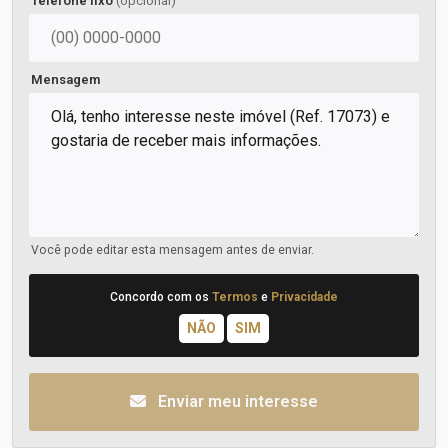
Telefone fixo
(opcional)
Mensagem
Você pode editar esta mensagem antes de enviar.
Concordo com os
Termos
e
Privacidade
Enviar meu interesse