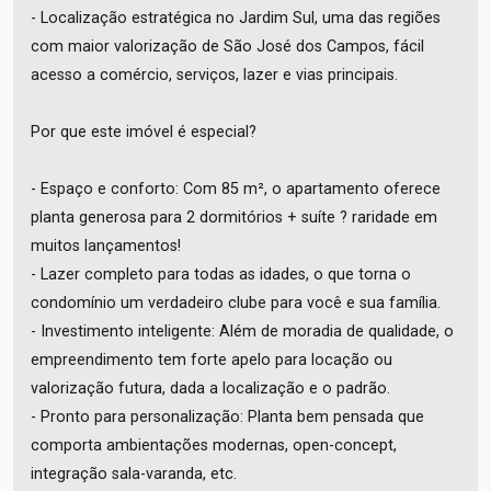
- Localização estratégica no Jardim Sul, uma das regiões
com maior valorização de São José dos Campos, fácil
acesso a comércio, serviços, lazer e vias principais.
Por que este imóvel é especial?
- Espaço e conforto: Com 85 m², o apartamento oferece
planta generosa para 2 dormitórios + suíte ? raridade em
muitos lançamentos!
- Lazer completo para todas as idades, o que torna o
condomínio um verdadeiro clube para você e sua família.
- Investimento inteligente: Além de moradia de qualidade, o
empreendimento tem forte apelo para locação ou
valorização futura, dada a localização e o padrão.
- Pronto para personalização: Planta bem pensada que
comporta ambientações modernas, open-concept,
integração sala-varanda, etc.