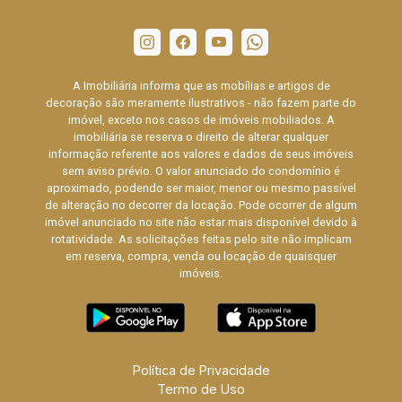
A Imobiliária informa que as mobílias e artigos de
decoração são meramente ilustrativos - não fazem parte do
imóvel, exceto nos casos de imóveis mobiliados. A
imobiliária se reserva o direito de alterar qualquer
informação referente aos valores e dados de seus imóveis
sem aviso prévio. O valor anunciado do condomínio é
aproximado, podendo ser maior, menor ou mesmo passível
de alteração no decorrer da locação. Pode ocorrer de algum
imóvel anunciado no site não estar mais disponível devido à
rotatividade. As solicitações feitas pelo site não implicam
em reserva, compra, venda ou locação de quaisquer
imóveis.
Política de Privacidade
Termo de Uso