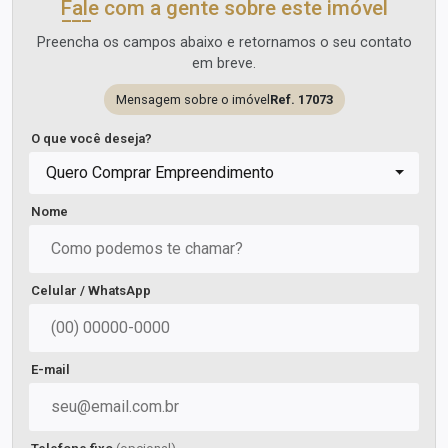
Fale com a gente sobre este imóvel
Preencha os campos abaixo e retornamos o seu contato
em breve.
Mensagem sobre o imóvel
Ref. 17073
O que você deseja?
Quero Comprar Empreendimento
Nome
Celular / WhatsApp
E-mail