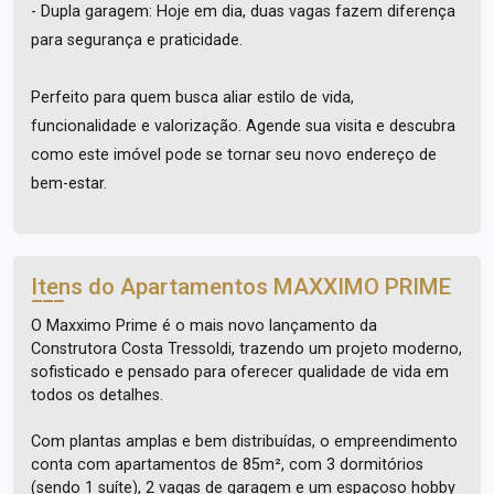
- Dupla garagem: Hoje em dia, duas vagas fazem diferença
para segurança e praticidade.
Perfeito para quem busca aliar estilo de vida,
funcionalidade e valorização. Agende sua visita e descubra
como este imóvel pode se tornar seu novo endereço de
bem-estar.
Itens do Apartamentos
MAXXIMO PRIME
O Maxximo Prime é o mais novo lançamento da
Construtora Costa Tressoldi, trazendo um projeto moderno,
sofisticado e pensado para oferecer qualidade de vida em
todos os detalhes.
Com plantas amplas e bem distribuídas, o empreendimento
conta com apartamentos de 85m², com 3 dormitórios
(sendo 1 suíte), 2 vagas de garagem e um espaçoso hobby