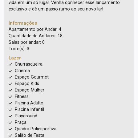
vida em um só lugar. Venha conhecer esse lançamento
exclusivo e dê um passo rumo ao seu novo lar!
Informações
Apartamento por Andar: 4
Quantidade de Andares: 18
Salas por andar: 0
Torre(s): 3
Lazer
Churrasqueira
Cinema
Espaço Gourmet
Espaço Kids
Espaço Mulher
Fitness
Piscina Adulto
Piscina Infantil
Playground
Praça
Quadra Poliesportiva
Salão de Festa