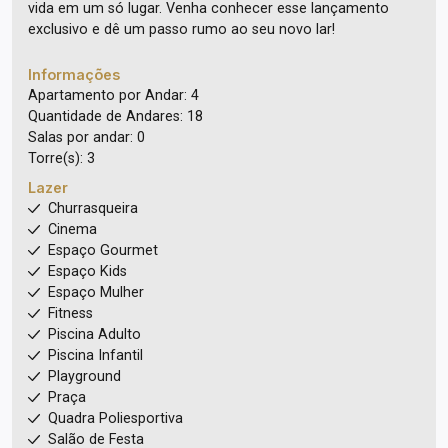
vida em um só lugar. Venha conhecer esse lançamento
exclusivo e dê um passo rumo ao seu novo lar!
Informações
Apartamento por Andar: 4
Quantidade de Andares: 18
Salas por andar: 0
Torre(s): 3
Lazer
Churrasqueira
Cinema
Espaço Gourmet
Espaço Kids
Espaço Mulher
Fitness
Piscina Adulto
Piscina Infantil
Playground
Praça
Quadra Poliesportiva
Salão de Festa