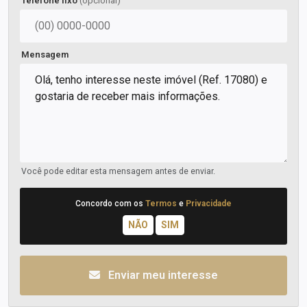
Telefone fixo
(opcional)
Mensagem
Você pode editar esta mensagem antes de enviar.
Concordo com os
Termos
e
Privacidade
Enviar meu interesse