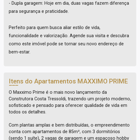
- Dupla garagem: Hoje em dia, duas vagas fazem diferença
para segurança e praticidade.
Perfeito para quem busca aliar estilo de vida,
funcionalidade e valorização. Agende sua visita e descubra
como este imóvel pode se tornar seu novo endereço de
bem-estar.
Itens do Apartamentos
MAXXIMO PRIME
O Maxximo Prime é o mais novo lançamento da
Construtora Costa Tressoldi, trazendo um projeto moderno,
sofisticado e pensado para oferecer qualidade de vida em
todos os detalhes.
Com plantas amplas e bem distribuídas, o empreendimento
conta com apartamentos de 85m², com 3 dormitórios
(sendo 1 suíte), 2 vagas de garagem e um espaçoso hobby