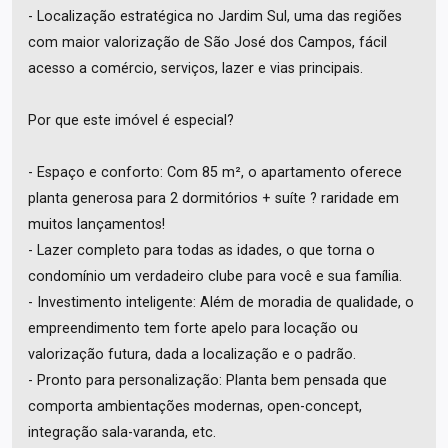
- Localização estratégica no Jardim Sul, uma das regiões
com maior valorização de São José dos Campos, fácil
acesso a comércio, serviços, lazer e vias principais.
Por que este imóvel é especial?
- Espaço e conforto: Com 85 m², o apartamento oferece
planta generosa para 2 dormitórios + suíte ? raridade em
muitos lançamentos!
- Lazer completo para todas as idades, o que torna o
condomínio um verdadeiro clube para você e sua família.
- Investimento inteligente: Além de moradia de qualidade, o
empreendimento tem forte apelo para locação ou
valorização futura, dada a localização e o padrão.
- Pronto para personalização: Planta bem pensada que
comporta ambientações modernas, open-concept,
integração sala-varanda, etc.