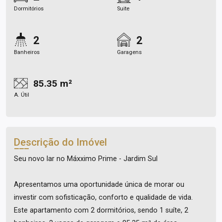
Dormitórios
Suite
2
2
Banheiros
Garagens
85.35 m²
A. Útil
Descrição do Imóvel
Seu novo lar no Máxximo Prime - Jardim Sul
Apresentamos uma oportunidade única de morar ou
investir com sofisticação, conforto e qualidade de vida.
Este apartamento com 2 dormitórios, sendo 1 suíte, 2