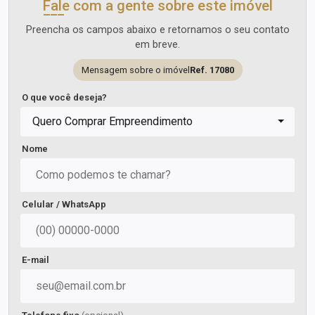
Fale com a gente sobre este imóvel
Preencha os campos abaixo e retornamos o seu contato
em breve.
Mensagem sobre o imóvel
Ref. 17080
O que você deseja?
Quero Comprar Empreendimento
Nome
Celular / WhatsApp
E-mail