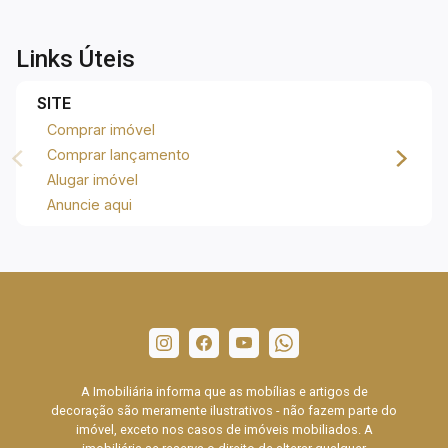
Links Úteis
SITE
Comprar imóvel
Comprar lançamento
Alugar imóvel
Anuncie aqui
A Imobiliária informa que as mobílias e artigos de
decoração são meramente ilustrativos - não fazem parte do
imóvel, exceto nos casos de imóveis mobiliados. A