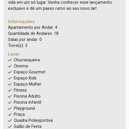
vida em um só lugar. Venha conhecer esse lançamento
exclusivo e dê um passo rumo ao seu novo lar!
Informações
Apartamento por Andar: 4
Quantidade de Andares: 18
Salas por andar: 0
Torre(s): 3
Lazer
Churrasqueira
Cinema
Espaço Gourmet
Espaço Kids
Espaço Mulher
Fitness
Piscina Adulto
Piscina Infantil
Playground
Praça
Quadra Poliesportiva
Salão de Festa