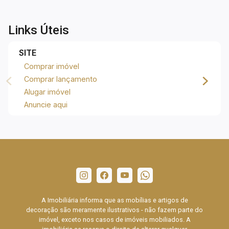
Links Úteis
SITE
Comprar imóvel
Comprar lançamento
Alugar imóvel
Anuncie aqui
A Imobiliária informa que as mobílias e artigos de
decoração são meramente ilustrativos - não fazem parte do
imóvel, exceto nos casos de imóveis mobiliados. A