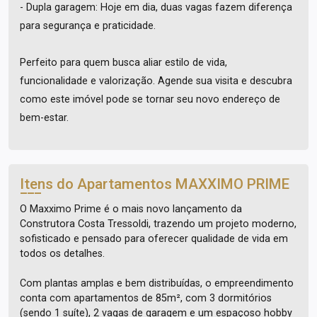
- Dupla garagem: Hoje em dia, duas vagas fazem diferença
para segurança e praticidade.
Perfeito para quem busca aliar estilo de vida,
funcionalidade e valorização. Agende sua visita e descubra
como este imóvel pode se tornar seu novo endereço de
bem-estar.
Itens do Apartamentos
MAXXIMO PRIME
O Maxximo Prime é o mais novo lançamento da
Construtora Costa Tressoldi, trazendo um projeto moderno,
sofisticado e pensado para oferecer qualidade de vida em
todos os detalhes.
Com plantas amplas e bem distribuídas, o empreendimento
conta com apartamentos de 85m², com 3 dormitórios
(sendo 1 suíte), 2 vagas de garagem e um espaçoso hobby