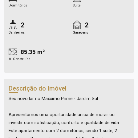
Dormitórios
Suite
2
2
Banheiros
Garagens
85.35 m²
A. Construída
Descrição do Imóvel
Seu novo lar no Máxximo Prime - Jardim Sul
Apresentamos uma oportunidade única de morar ou
investir com sofisticação, conforto e qualidade de vida.
Este apartamento com 2 dormitórios, sendo 1 suíte, 2