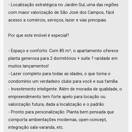
- Localização estratégica no Jardim Sul, uma das regiões
com maior valorização de São José dos Campos, fácil
acesso a comércio, serviços, lazer e vias principais.
Por que este imóvel é especial?
- Espaço e conforto: Com 85 m², o apartamento oferece
planta generosa para 2 dormitórios + suíte ? raridade em
muitos lançamentos!
- Lazer completo para todas as idades, o que torna o
condomínio um verdadeiro clube para você e sua família.
- Investimento inteligente: Além de moradia de qualidade, o
empreendimento tem forte apelo para locação ou
valorização futura, dada a localização e o padrão.
- Pronto para personalização: Planta bem pensada que
comporta ambientações modernas, open-concept,
integração sala-varanda, etc.