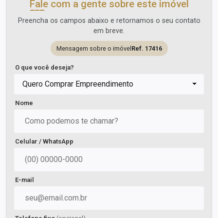
Fale com a gente sobre este imóvel
Preencha os campos abaixo e retornamos o seu contato
em breve.
Mensagem sobre o imóvel
Ref. 17416
O que você deseja?
Quero Comprar Empreendimento
Nome
Celular / WhatsApp
E-mail