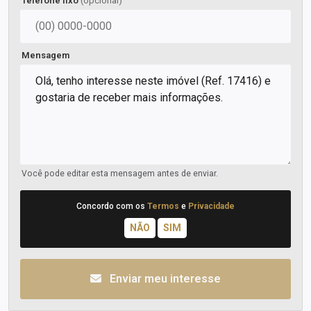
Telefone fixo
(opcional)
Mensagem
Você pode editar esta mensagem antes de enviar.
Concordo com os
Termos
e
Privacidade
Enviar meu interesse