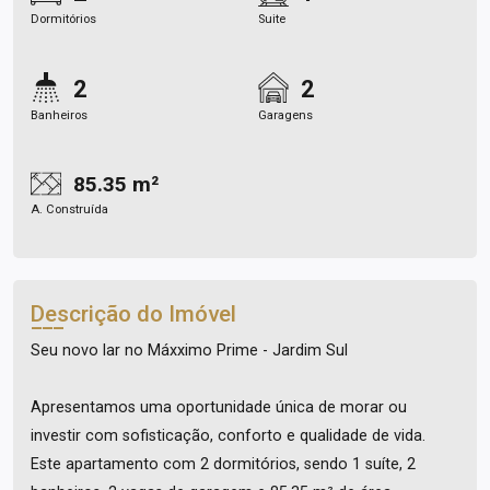
Dormitórios
Suite
2
2
Banheiros
Garagens
85.35 m²
A. Construída
Descrição do Imóvel
Seu novo lar no Máxximo Prime - Jardim Sul
Apresentamos uma oportunidade única de morar ou
investir com sofisticação, conforto e qualidade de vida.
Este apartamento com 2 dormitórios, sendo 1 suíte, 2