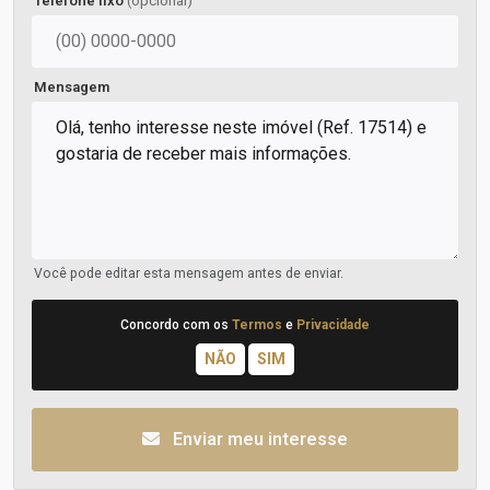
Telefone fixo
(opcional)
Mensagem
Você pode editar esta mensagem antes de enviar.
Concordo com os
Termos
e
Privacidade
Enviar meu interesse