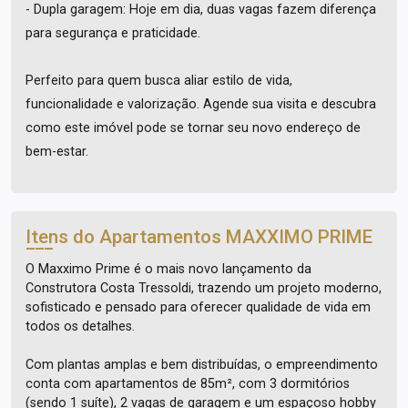
- Dupla garagem: Hoje em dia, duas vagas fazem diferença
para segurança e praticidade.
Perfeito para quem busca aliar estilo de vida,
funcionalidade e valorização. Agende sua visita e descubra
como este imóvel pode se tornar seu novo endereço de
bem-estar.
Itens do Apartamentos
MAXXIMO PRIME
O Maxximo Prime é o mais novo lançamento da
Construtora Costa Tressoldi, trazendo um projeto moderno,
sofisticado e pensado para oferecer qualidade de vida em
todos os detalhes.
Com plantas amplas e bem distribuídas, o empreendimento
conta com apartamentos de 85m², com 3 dormitórios
(sendo 1 suíte), 2 vagas de garagem e um espaçoso hobby