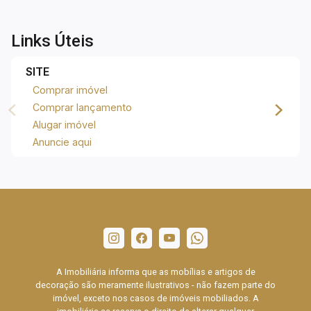
Links Úteis
SITE
Comprar imóvel
Comprar lançamento
Alugar imóvel
Anuncie aqui
A Imobiliária informa que as mobílias e artigos de
decoração são meramente ilustrativos - não fazem parte do
imóvel, exceto nos casos de imóveis mobiliados. A