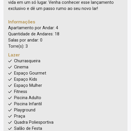
vida em um só lugar. Venha conhecer esse lançamento
exclusivo e dê um passo rumo ao seu novo lar!
Informações
Apartamento por Andar: 4
Quantidade de Andares: 18
Salas por andar: 0
Torre(s): 3
Lazer
Churrasqueira
Cinema
Espaço Gourmet
Espaço Kids
Espaço Mulher
Fitness
Piscina Adulto
Piscina Infantil
Playground
Praça
Quadra Poliesportiva
Salão de Festa