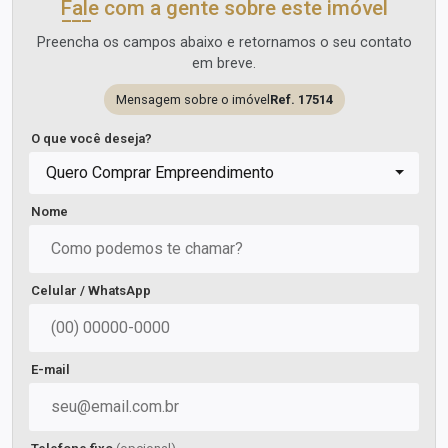
Fale com a gente sobre este imóvel
Preencha os campos abaixo e retornamos o seu contato
em breve.
Mensagem sobre o imóvel
Ref. 17514
O que você deseja?
Quero Comprar Empreendimento
Nome
Celular / WhatsApp
E-mail