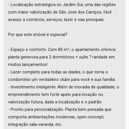
- Localização estratégica no Jardim Sul, uma das regiões
com maior valorização de São José dos Campos, fácil
acesso a comércio, serviços, lazer e vias principais.
Por que este imóvel é especial?
- Espaço e conforto: Com 85 m², o apartamento oferece
planta generosa para 2 dormitórios + suíte ? raridade em
muitos lançamentos!
- Lazer completo para todas as idades, o que torna o
condomínio um verdadeiro clube para você e sua família.
- Investimento inteligente: Além de moradia de qualidade, o
empreendimento tem forte apelo para locação ou
valorização futura, dada a localização e o padrão.
- Pronto para personalização: Planta bem pensada que
comporta ambientações modernas, open-concept,
integração sala-varanda, etc.